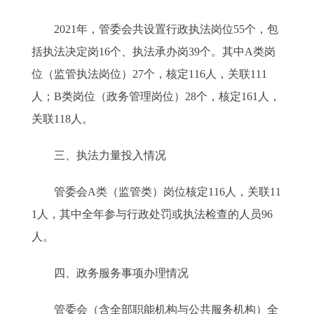
2021年，管委会共设置行政执法岗位55个，包
括执法决定岗16个、执法承办岗39个。其中A类岗
位（监管执法岗位）27个，核定116人，关联111
人；B类岗位（政务管理岗位）28个，核定161人，
关联118人。
三、执法力量投入情况
管委会A类（监管类）岗位核定116人，关联11
1人，其中全年参与行政处罚或执法检查的人员96
人。
四、政务服务事项办理情况
管委会（含全部职能机构与公共服务机构）全