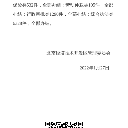
保险类532件，全部办结；劳动仲裁类105件，全部
办结；行政审批类1290件，全部办结；综合执法类
6328件，全部办结。
北京经济技术开发区管理委员会
2022年1月27日