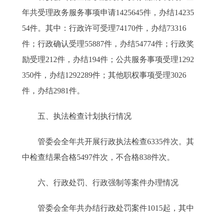
年共受理政务服务事项申请1425645件，办结14235
54件。其中：行政许可受理74170件，办结73316
件；行政确认受理55887件，办结54774件；行政奖
励受理212件，办结194件；公共服务事项受理1292
350件，办结1292289件；其他职权事项受理3026
件，办结2981件。
五、执法检查计划执行情况
管委会全年共开展行政执法检查6335件次。其
中检查结果合格5497件次，不合格838件次。
六、行政处罚、行政强制等案件办理情况
管委会全年共办结行政处罚案件1015起，其中