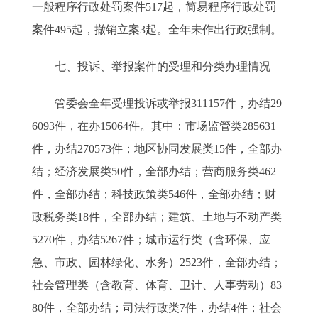
一般程序行政处罚案件517起，简易程序行政处罚
案件495起，撤销立案3起。全年未作出行政强制。
七、投诉、举报案件的受理和分类办理情况
管委会全年受理投诉或举报311157件，办结29
6093件，在办15064件。其中：市场监管类285631
件，办结270573件；地区协同发展类15件，全部办
结；经济发展类50件，全部办结；营商服务类462
件，全部办结；科技政策类546件，全部办结；财
政税务类18件，全部办结；建筑、土地与不动产类
5270件，办结5267件；城市运行类（含环保、应
急、市政、园林绿化、水务）2523件，全部办结；
社会管理类（含教育、体育、卫计、人事劳动）83
80件，全部办结；司法行政类7件，办结4件；社会