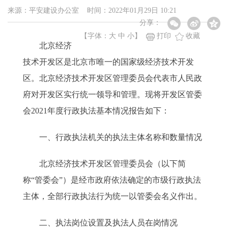
来源：平安建设办公室 时间：2022年01月29日 10:21
分享：
【字体：
大
中
小
】
打印
收藏
北京经济
技术开发区是北京市唯一的国家级经济技术开发
区。北京经济技术开发区管理委员会代表市人民政
府对开发区实行统一领导和管理。现将开发区管委
会2021年度行政执法基本情况报告如下：
一、行政执法机关的执法主体名称和数量情况
北京经济技术开发区管理委员会（以下简
称“管委会”）是经市政府依法确定的市级行政执法
主体，全部行政执法行为统一以管委会名义作出。
二、执法岗位设置及执法人员在岗情况