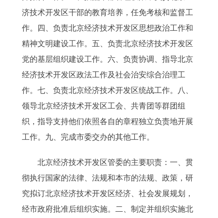
济技术开发区干部的教育培养，任免考核和监督工
作。四、负责北京经济技术开发区思想政治工作和
精神文明建设工作。五、负责北京经济技术开发区
党的基层组织建设工作。六、负责协调、指导北京
经济技术开发区政法工作及社会治安综合治理工
作。七、负责北京经济技术开发区统战工作。八、
领导北京经济技术开发区工会、共青团等群团组
织，指导支持他们依照各自的章程独立负责地开展
工作。九、完成市委交办的其他工作。
北京经济技术开发区管委的主要职责：一、贯
彻执行国家的法律、法规和本市的法规、政策，研
究拟订北京经济技术开发区经济、社会发展规划，
经市政府批准后组织实施。二、制定并组织实施北