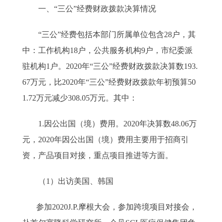
一、“三公”经费财政拨款决算情况
“三公”经费包括本部门所属单位包含28户，其
中：工作机构18户，公共服务机构9户，市纪委派
驻机构1户。2020年“三公”经费财政拨款决算数193.
67万元，比2020年“三公”经费财政拨款年初预算50
1.72万元减少308.05万元。其中：
1.因公出国（境）费用。2020年决算数48.06万
元，2020年因公出国（境）费用主要用于招商引
资，产品项目对接，重点项目推进等方面。
（1）出访美国、韩国
参加2020J.P.摩根大会，参加跨境项目对接会，