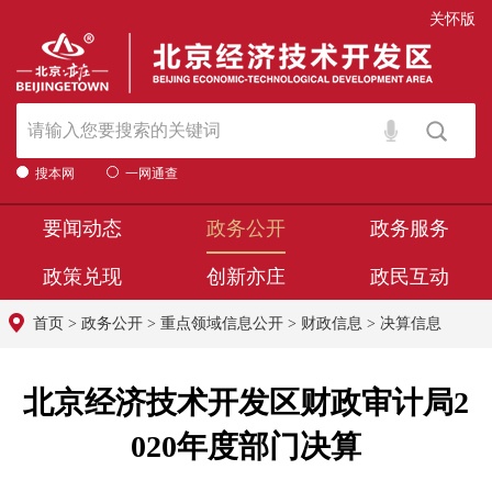
关怀版
搜本网
一网通查
要闻动态
政务公开
政务服务
政策兑现
创新亦庄
政民互动
首页
>
政务公开
>
重点领域信息公开
>
财政信息
>
决算信息
北京经济技术开发区财政审计局2
020年度部门决算