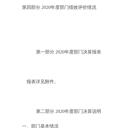
第四部分 2020年度部门绩效评价情况
第一部分 2020年度部门决算报表
报表详见附件。
第二部分 2020年度部门决算说明
一、部门基本情况