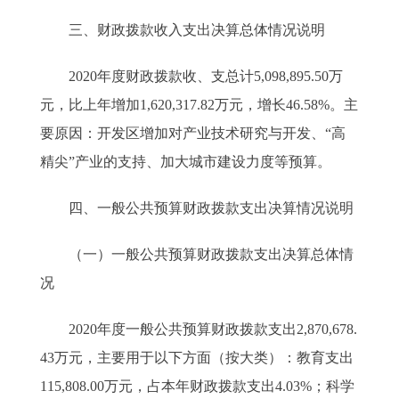
三、财政拨款收入支出决算总体情况说明
2020年度财政拨款收、支总计5,098,895.50万
元，比上年增加1,620,317.82万元，增长46.58%。主
要原因：开发区增加对产业技术研究与开发、“高
精尖”产业的支持、加大城市建设力度等预算。
四、一般公共预算财政拨款支出决算情况说明
（一）一般公共预算财政拨款支出决算总体情
况
2020年度一般公共预算财政拨款支出2,870,678.
43万元，主要用于以下方面（按大类）：教育支出
115,808.00万元，占本年财政拨款支出4.03%；科学