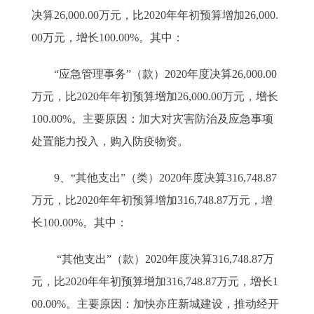
决算26,000.00万元，比2020年年初预算增加26,000.
00万元，增长100.00%。其中：
“应急管理事务”（款）2020年度决算26,000.00
万元，比2020年年初预算增加26,000.00万元，增长
100.00%。主要原因：加大对灾害防治及应急事项
处置能力投入，购入防疫物资。
9、“其他支出”（类）2020年度决算316,748.87
万元，比2020年年初预算增加316,748.87万元，增
长100.00%。其中：
“其他支出”（款）2020年度决算316,748.87万
元，比2020年年初预算增加316,748.87万元，增长1
00.00%。主要原因：加快亦庄新城建设，推动经开