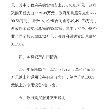
元，其中：政府采购货物支出28,046.81万元，政府
采购工程支出3329.49万元，政府采购服务支出66,2
90.56万元。授予中小企业合同金额49,491.73万元，
占政府采购支出总额的50.67%，其中：授予小微企
业合同金额30,993.72万元，占政府采购支出总额的
31.73%。
四、国有资产占用情况
2020年车辆95台，2,724.87万元；单位价值50
万元以上的通用设备44台（套），单位价值100万
元以上的专用设备5台（套）。
五、政府购买服务支出说明