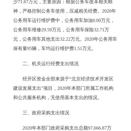
少71.67万元，主要原因：根据公务车改革相关精
神，严格控制公务车使用，压减相关经费。2020年
公务用车运行维护费中，公务用车加油0.00万元，
公务用车维修29.59万元，公务用车保险32.71万
元，公务用车其他支出32.22万元。2020年公务用车
保有量95辆，车均运行维护费1.51万元。
二、机关运行经费支出情况
经开区资金全部来源于“北京经济技术开发区
建设发展支出”项目，2020年本部门所属工作机构
和公共服务机构，无使用基本支出的情况。
三、政府采购支出情况
2020年本部门政府采购支出总额97,666.87万