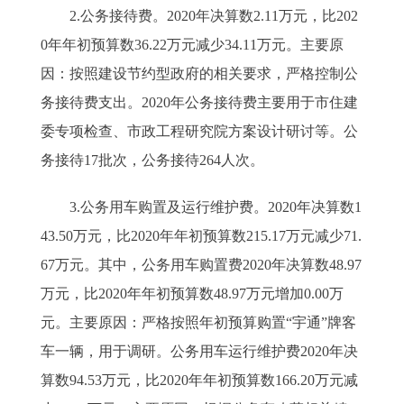
2.公务接待费。2020年决算数2.11万元，比202
0年年初预算数36.22万元减少34.11万元。主要原
因：按照建设节约型政府的相关要求，严格控制公
务接待费支出。2020年公务接待费主要用于市住建
委专项检查、市政工程研究院方案设计研讨等。公
务接待17批次，公务接待264人次。
3.公务用车购置及运行维护费。2020年决算数1
43.50万元，比2020年年初预算数215.17万元减少71.
67万元。其中，公务用车购置费2020年决算数48.97
万元，比2020年年初预算数48.97万元增加0.00万
元。主要原因：严格按照年初预算购置“宇通”牌客
车一辆，用于调研。公务用车运行维护费2020年决
算数94.53万元，比2020年年初预算数166.20万元减