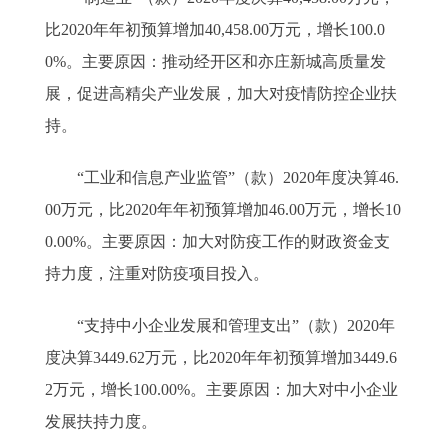
比2020年年初预算增加40,458.00万元，增长100.0
0%。主要原因：推动经开区和亦庄新城高质量发
展，促进高精尖产业发展，加大对疫情防控企业扶
持。
“工业和信息产业监管”（款）2020年度决算46.
00万元，比2020年年初预算增加46.00万元，增长10
0.00%。主要原因：加大对防疫工作的财政资金支
持力度，注重对防疫项目投入。
“支持中小企业发展和管理支出”（款）2020年
度决算3449.62万元，比2020年年初预算增加3449.6
2万元，增长100.00%。主要原因：加大对中小企业
发展扶持力度。