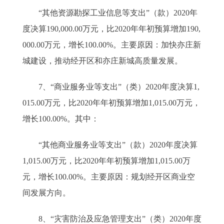
“其他资源勘探工业信息等支出”（款）2020年
度决算190,000.00万元，比2020年年初预算增加190,
000.00万元，增长100.00%。主要原因：加快亦庄新
城建设，推动经开区和亦庄新城高质量发展。
7、“商业服务业等支出”（类）2020年度决算1,
015.00万元，比2020年年初预算增加1,015.00万元，
增长100.00%。其中：
“其他商业服务业等支出”（款）2020年度决算
1,015.00万元，比2020年年初预算增加1,015.00万
元，增长100.00%。主要原因：规划经开区商业空
间发展方向。
8、“灾害防治及应急管理支出”（类）2020年度