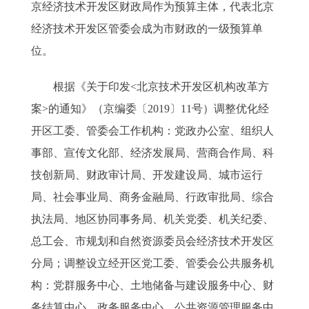
京经济技术开发区财政局作为预算主体，代表北京
经济技术开发区管委会成为市财政的一级预算单
位。
根据《关于印发<北京技术开发区机构改革方
案>的通知》（京编委〔2019〕11号）调整优化经
开区工委、管委会工作机构：党政办公室、组织人
事部、宣传文化部、经济发展局、营商合作局、科
技创新局、财政审计局、开发建设局、城市运行
局、社会事业局、商务金融局、行政审批局、综合
执法局、地区协同事务局、机关党委、机关纪委、
总工会、市规划和自然资源委员会经济技术开发区
分局；调整设立经开区党工委、管委会公共服务机
构：党群服务中心、土地储备与建设服务中心、财
务结算中心、政务服务中心、公共资源管理服务中