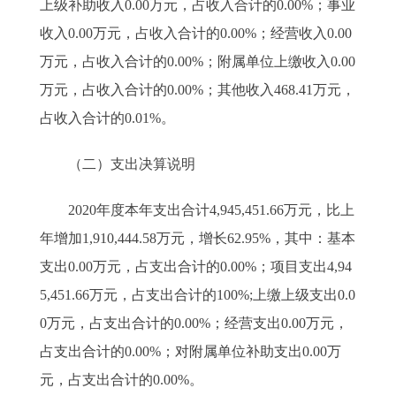
上级补助收入0.00万元，占收入合计的0.00%；事业
收入0.00万元，占收入合计的0.00%；经营收入0.00
万元，占收入合计的0.00%；附属单位上缴收入0.00
万元，占收入合计的0.00%；其他收入468.41万元，
占收入合计的0.01%。
（二）支出决算说明
2020年度本年支出合计4,945,451.66万元，比上
年增加1,910,444.58万元，增长62.95%，其中：基本
支出0.00万元，占支出合计的0.00%；项目支出4,94
5,451.66万元，占支出合计的100%;上缴上级支出0.0
0万元，占支出合计的0.00%；经营支出0.00万元，
占支出合计的0.00%；对附属单位补助支出0.00万
元，占支出合计的0.00%。