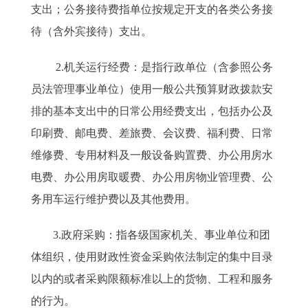
支出；公务接待费指单位按规定开支的各类公务接
待（含外宾接待）支出。
2.机关运行经费：是指行政单位（含参照公务
员法管理事业单位）使用一般公共预算财政拨款安
排的基本支出中的日常公用经费支出，包括办公及
印刷费、邮电费、差旅费、会议费、福利费、日常
维修费、专用材料及一般设备购置费、办公用房水
电费、办公用房取暖费、办公用房物业管理费、公
务用车运行维护费以及其他费用。
3.政府采购：指各级国家机关、事业单位和团
体组织，使用财政性资金采购依法制定的集中目录
以内的或者采购限额标准以上的货物、工程和服务
的行为。