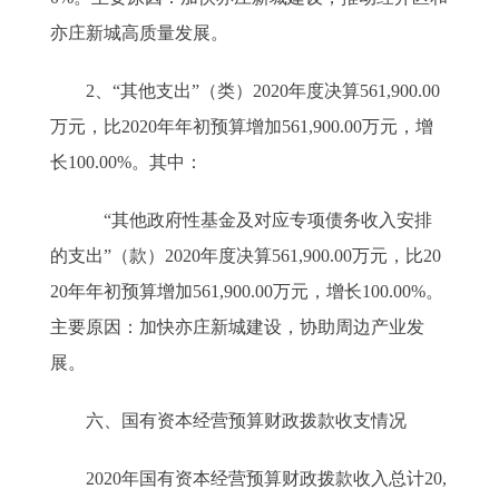
亦庄新城高质量发展。
2、“其他支出”（类）2020年度决算561,900.00
万元，比2020年年初预算增加561,900.00万元，增
长100.00%。其中：
“其他政府性基金及对应专项债务收入安排
的支出”（款）2020年度决算561,900.00万元，比20
20年年初预算增加561,900.00万元，增长100.00%。
主要原因：加快亦庄新城建设，协助周边产业发
展。
六、国有资本经营预算财政拨款收支情况
2020年国有资本经营预算财政拨款收入总计20,