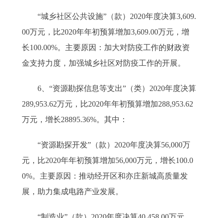
“城乡社区公共设施”（款）2020年度决算3,609.
00万元，比2020年年初预算增加3,609.00万元，增
长100.00%。主要原因：加大对防疫工作的财政资
金支持力度，加强城乡社区对防疫工作的开展。
6、“资源勘探信息等支出”（类）2020年度决算
289,953.62万元，比2020年年初预算增加288,953.62
万元，增长28895.36%。其中：
“资源勘探开发”（款）2020年度决算56,000万
元，比2020年年初预算增加56,000万元，增长100.0
0%。主要原因：推动经开区和亦庄新城高质量发
展，助力集成电路产业发展。
“制造业”（款）2020年度决算40,458.00万元，