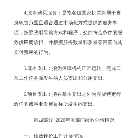
4.政府购买服务：是指各级国家机关将属于自
身职责范围且适合通过市场化方式提供的服务事
项，按照政府采购方式和程序，交由符合条件的服
务供应商承担，并根据服务数量和质量等因素向其
支付费用的行为。
5.基本支出：指为保障机构正常运转、完成日
常工作任务而发生的人员支出和公用支出。
6.项目支出：指在基本支出之外为完成特定行
政任务或事业发展目标所发生的支出。
第四部分 2020年度部门绩效评价情况
一、绩效评价工作开展情况