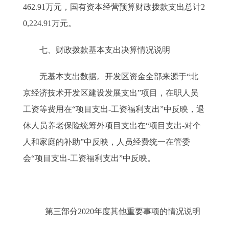
462.91万元，国有资本经营预算财政拨款支出总计2
0,224.91万元。
七、财政拨款基本支出决算情况说明
无基本支出数据。开发区资金全部来源于“北
京经济技术开发区建设发展支出”项目，在职人员
工资等费用在“项目支出-工资福利支出”中反映，退
休人员养老保险统筹外项目支出在“项目支出-对个
人和家庭的补助”中反映，人员经费统一在管委
会“项目支出-工资福利支出”中反映。
第三部分2020年度其他重要事项的情况说明