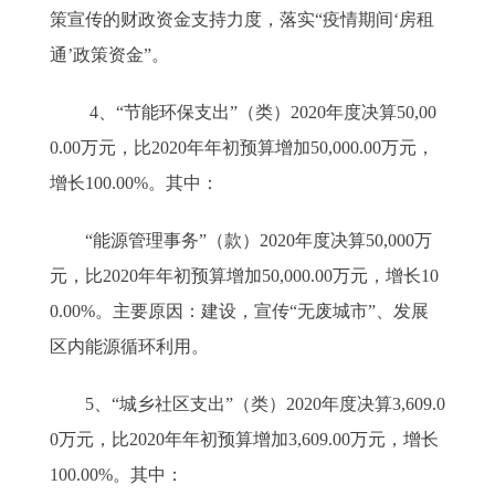
策宣传的财政资金支持力度，落实“疫情期间‘房租
通’政策资金”。
4、“节能环保支出”（类）2020年度决算50,00
0.00万元，比2020年年初预算增加50,000.00万元，
增长100.00%。其中：
“能源管理事务”（款）2020年度决算50,000万
元，比2020年年初预算增加50,000.00万元，增长10
0.00%。主要原因：建设，宣传“无废城市”、发展
区内能源循环利用。
5、“城乡社区支出”（类）2020年度决算3,609.0
0万元，比2020年年初预算增加3,609.00万元，增长
100.00%。其中：