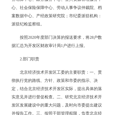
心、社会保险保障中心、劳动人事争议仲裁院、档
案数据中心、产经政策研究院；市纪委派驻机构：
派驻纪检监察组。
按照2020年度部门决算的报送要求，将28户数
据汇总为开发区财政审计局1户进行上报。
2.部门职责
北京经济技术开发区工委的主要职责：一、贯
彻执行党的路线、方针、政策和市委的指示、决
定，结合北京经济技术开发区实际，提出具体的落
实意见并进行督促检查。二、研究北京经济技术开
发区发展建设中的重大问题，及时向市委提出建议
并报告工作。三、按照干部管理权限，负责北京经