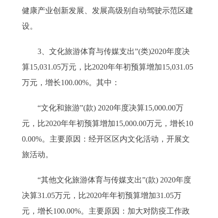
健康产业创新发展、发展高级别自动驾驶示范区建
设。
3、文化旅游体育与传媒支出”(类)2020年度决
算15,031.05万元，比2020年年初预算增加15,031.05
万元，增长100.00%。其中：
“文化和旅游”(款) 2020年度决算15,000.00万
元，比2020年年初预算增加15,000.00万元，增长10
0.00%。主要原因：经开区区内文化活动，开展文
旅活动。
“其他文化旅游体育与传媒支出”(款) 2020年度
决算31.05万元，比2020年年初预算增加31.05万
元，增长100.00%。主要原因：加大对防疫工作政