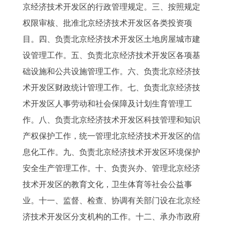
京经济技术开发区的行政管理规定。三、按照规定
权限审核、批准北京经济技术开发区各类投资项
目。四、负责北京经济技术开发区土地房屋城市建
设管理工作。五、负责北京经济技术开发区各项基
础设施和公共设施管理工作。六、负责北京经济技
术开发区财政统计管理工作。七、负责北京经济技
术开发区人事劳动和社会保障及计划生育管理工
作。八、负责北京经济技术开发区科技管理和知识
产权保护工作，统一管理北京经济技术开发区的信
息化工作。九、负责北京经济技术开发区环境保护
安全生产管理工作。十、负责兴办、管理北京经济
技术开发区的教育文化，卫生体育等社会公益事
业。十一、监督、检查、协调有关部门设在北京经
济技术开发区分支机构的工作。十二、承办市政府