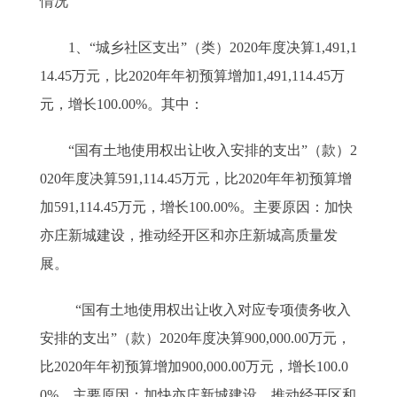
情况
1、“城乡社区支出”（类）2020年度决算1,491,1
14.45万元，比2020年年初预算增加1,491,114.45万
元，增长100.00%。其中：
“国有土地使用权出让收入安排的支出”（款）2
020年度决算591,114.45万元，比2020年年初预算增
加591,114.45万元，增长100.00%。主要原因：加快
亦庄新城建设，推动经开区和亦庄新城高质量发
展。
“国有土地使用权出让收入对应专项债务收入
安排的支出”（款）2020年度决算900,000.00万元，
比2020年年初预算增加900,000.00万元，增长100.0
0%。主要原因：加快亦庄新城建设，推动经开区和