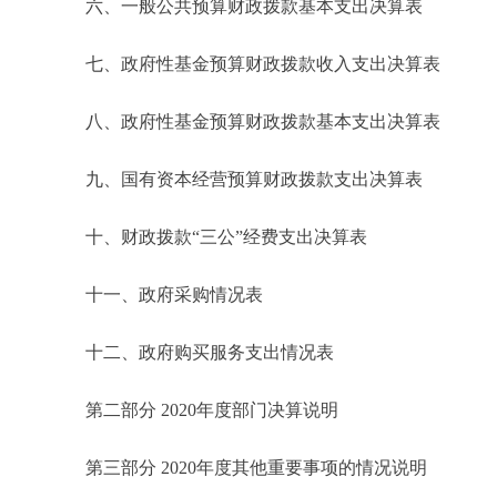
六、一般公共预算财政拨款基本支出决算表
七、政府性基金预算财政拨款收入支出决算表
八、政府性基金预算财政拨款基本支出决算表
九、国有资本经营预算财政拨款支出决算表
十、财政拨款“三公”经费支出决算表
十一、政府采购情况表
十二、政府购买服务支出情况表
第二部分 2020年度部门决算说明
第三部分 2020年度其他重要事项的情况说明