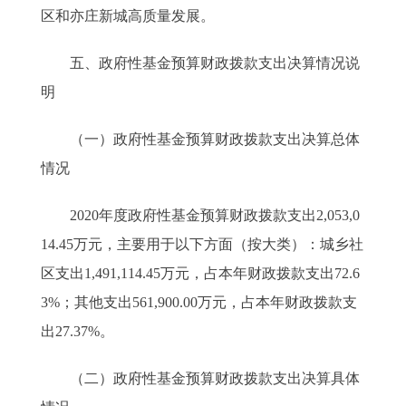
区和亦庄新城高质量发展。
五、政府性基金预算财政拨款支出决算情况说
明
（一）政府性基金预算财政拨款支出决算总体
情况
2020年度政府性基金预算财政拨款支出2,053,0
14.45万元，主要用于以下方面（按大类）：城乡社
区支出1,491,114.45万元，占本年财政拨款支出72.6
3%；其他支出561,900.00万元，占本年财政拨款支
出27.37%。
（二）政府性基金预算财政拨款支出决算具体