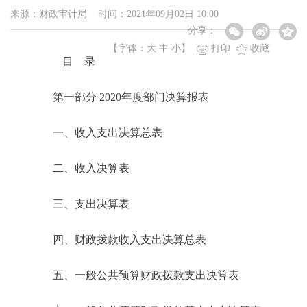
来源：财政审计局 时间：2021年09月02日 10:00
分享：
【字体：
大
中
小
】
打印
收藏
目 录
第一部分 2020年度部门决算报表
一、收入支出决算总表
二、收入决算表
三、支出决算表
四、财政拨款收入支出决算总表
五、一般公共预算财政拨款支出决算表