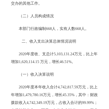
交办的其他工作。
（二）人员构成情况
本部门行政编制668人，实有人数668人。
二、收入支出决算总体情况说明
2020年度收、支总计5,103,131.24万元，比上年
增加1,620,114.15 万元，增长46.51%。
（一）收入决算说明
2020年度本年收入合计4,742,817.59万元，比上
年增加1,479,780.16万元，增长45.35%，其中：财政
拨款收入4,742,349.19万元，占收入合计的99.99%；