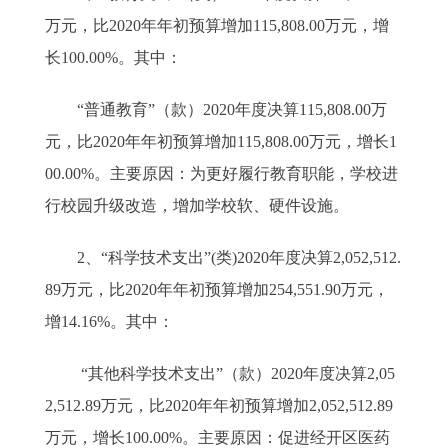
万元，比2020年年初预算增加115,808.00万元，增
长100.00%。其中：
“普通教育”（款）2020年度决算115,808.00万
元，比2020年年初预算增加115,808.00万元，增长1
00.00%。主要原因：为更好履行教育职能，学校进
行校园升级改造，增加学校软、硬件设施。
2、“科学技术支出”(类)2020年度决算2,052,512.
89万元，比2020年年初预算增加254,551.90万元，
增14.16%。其中：
“其他科学技术支出”（款）2020年度决算2,05
2,512.89万元，比2020年年初预算增加2,052,512.89
万元，增长100.00%。主要原因：促进经开区医药