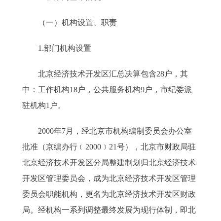
（一）机构设置、职责
1.部门机构设置
北京经济技术开发区汇总决算包含28户，其
中：工作机构18户，公共服务机构9户，市纪委派
驻机构1户。
2000年7月，经北京市机构编制委员会办公室
批准（京编办行﹝2000﹞21号），北京市财政局驻
北京经济技术开发区分局整建制划归北京经济技术
开发区管理委员会，成为北京经济技术开发区管理
委员会职能机构，更名为北京经济技术开发区财政
局。经机构一系列调整最终发展为现行体制，即北