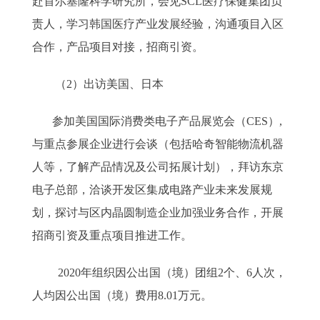
赴首尔塞隆科学研究所，会见SCL医疗保健集团负
责人，学习韩国医疗产业发展经验，沟通项目入区
合作，产品项目对接，招商引资。
（2）出访美国、日本
参加美国国际消费类电子产品展览会（CES）,
与重点参展企业进行会谈（包括哈奇智能物流机器
人等，了解产品情况及公司拓展计划），拜访东京
电子总部，洽谈开发区集成电路产业未来发展规
划，探讨与区内晶圆制造企业加强业务合作，开展
招商引资及重点项目推进工作。
2020年组织因公出国（境）团组2个、6人次，
人均因公出国（境）费用8.01万元。