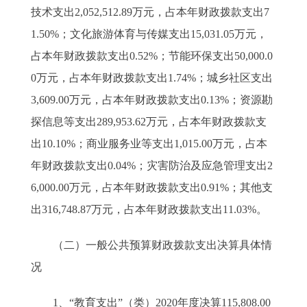
技术支出2,052,512.89万元，占本年财政拨款支出7
1.50%；文化旅游体育与传媒支出15,031.05万元，
占本年财政拨款支出0.52%；节能环保支出50,000.0
0万元，占本年财政拨款支出1.74%；城乡社区支出
3,609.00万元，占本年财政拨款支出0.13%；资源勘
探信息等支出289,953.62万元，占本年财政拨款支
出10.10%；商业服务业等支出1,015.00万元，占本
年财政拨款支出0.04%；灾害防治及应急管理支出2
6,000.00万元，占本年财政拨款支出0.91%；其他支
出316,748.87万元，占本年财政拨款支出11.03%。
（二）一般公共预算财政拨款支出决算具体情
况
1、“教育支出”（类）2020年度决算115,808.00