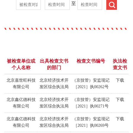
至
被检查单位或
出具检查文书
检查文书编号
执法检
个人名称
的部门
查文书
北京嘉世旺科技
北京经济技术开
（京技管）安监现记
下载
有限公司
发区综合执法局
［2021］执00262号
北京鑫亿德科技
北京经济技术开
（京技管）安监现记
下载
有限公司
发区综合执法局
［2021］执00271号
北京鑫亿德科技
北京经济技术开
（京技管）安监现记
下载
有限公司
发区综合执法局
［2021］执00269号