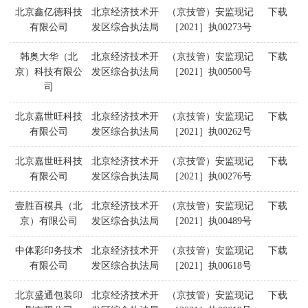
北京鑫亿德科技
北京经济技术开
（京技管）安监现记
下载
有限公司
发区综合执法局
［2021］执00273号
韩奥大华（北
北京经济技术开
（京技管）安监现记
下载
京）科技有限公
发区综合执法局
［2021］执00500号
司
北京嘉世旺科技
北京经济技术开
（京技管）安监现记
下载
有限公司
发区综合执法局
［2021］执00262号
北京嘉世旺科技
北京经济技术开
（京技管）安监现记
下载
有限公司
发区综合执法局
［2021］执00276号
壹胜百模具（北
北京经济技术开
（京技管）安监现记
下载
京）有限公司
发区综合执法局
［2021］执00489号
中体彩印务技术
北京经济技术开
（京技管）安监现记
下载
有限公司
发区综合执法局
［2021］执00618号
北京盛通包装印
北京经济技术开
（京技管）安监现记
下载