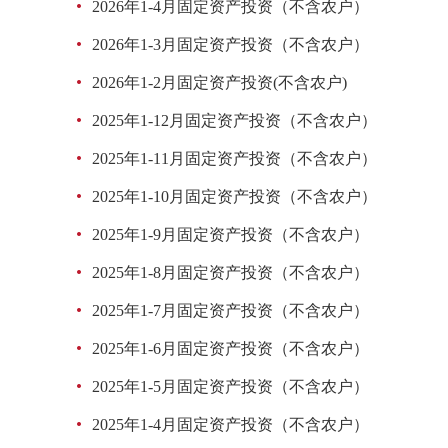
2026年1-4月固定资产投资（不含农户）
2026年1-3月固定资产投资（不含农户）
2026年1-2月固定资产投资(不含农户)
2025年1-12月固定资产投资（不含农户）
2025年1-11月固定资产投资（不含农户）
2025年1-10月固定资产投资（不含农户）
2025年1-9月固定资产投资（不含农户）
2025年1-8月固定资产投资（不含农户）
2025年1-7月固定资产投资（不含农户）
2025年1-6月固定资产投资（不含农户）
2025年1-5月固定资产投资（不含农户）
2025年1-4月固定资产投资（不含农户）