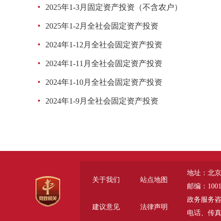
2025年1-3月固定资产投资（不含农户）
2025年1-2月全社会固定资产投资
2024年1-12月全社会固定资产投资
2024年1-11月全社会固定资产投资
2024年1-10月全社会固定资产投资
2024年1-9月全社会固定资产投资
地址：北京
关于我们
站点地图
邮编：1001
政务服务咨询电话
建议意见
法律声明
电话、传真 (