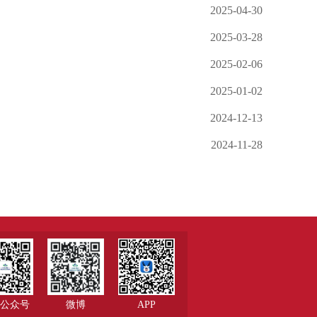
2025-04-30
2025-03-28
2025-02-06
2025-01-02
2024-12-13
2024-11-28
公众号
微博
APP