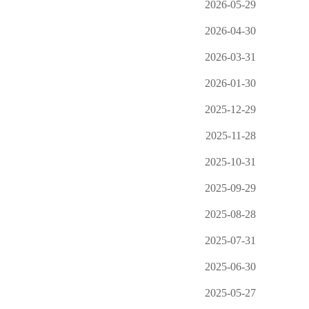
2026-05-29
2026-04-30
2026-03-31
2026-01-30
2025-12-29
2025-11-28
2025-10-31
2025-09-29
2025-08-28
2025-07-31
2025-06-30
2025-05-27