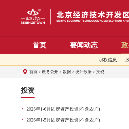
首页
要闻动态
政
职权信息
首页
>
政务公开
>
数据
>
统计数据
>
投资
投资
2026年1-6月固定资产投资(不含农户)
2026年1-5月固定资产投资(不含农户)