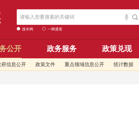
搜本网
一网通查
务公开
政务服务
政策兑现
政府信息公开
政策文件
重点领域信息公开
统计数据