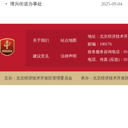
博兴街道办事处
2025-09-04
地址：北京经济技术开
关于我们
站点地图
邮编：100176
政务服务咨询电话：010-6785
建议意见
法律声明
电话、传真 (应急)：010-
主办：北京经济技术开发区管理委员会
承办：北京经济技术开发