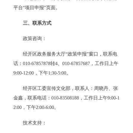
平台“项目申报”页面。
三、联系方式
政策咨询：
经开区政务服务大厅“政策申报”窗口，联系电
话：010-67857878转4、010-67857687，工作日上午
9:00-12:00，下午1:30-5:00。
经开区工委宣传文化部，联系人：周晓丹、张
金鑫，联系电话：010-83508188，工作日上午9:00-1
2:00，下午2:00-6:00。
技术支持：