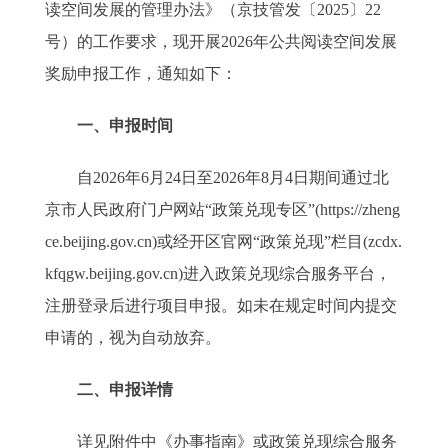
读空间发展的管理办法》（京技管发〔2025〕22
号）的工作要求，现开展2026年公共阅读空间发展
奖励申报工作，通知如下：
一、申报时间
自2026年6月24日至2026年8月4日期间通过北
京市人民政府门户网站“政策兑现专区”(https://zheng
ce.beijing.gov.cn)或经开区官网“政策兑现”栏目(zcdx.
kfqgw.beijing.gov.cn)进入政策兑现综合服务平台，
注册登录后进行项目申报。如未在规定时间内提交
申请的，视为自动放弃。
二、申报详情
详见附件中《办事指南》或政策兑现综合服务