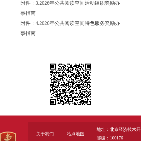
附件：3.2026年公共阅读空间活动组织奖励办
事指南
附件：4.2026年公共阅读空间特色服务奖励办
事指南
地址：北京经济技术开
关于我们
站点地图
邮编：100176