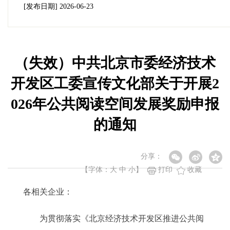
[发布日期]
2026-06-23
（失效）中共北京市委经济技术
开发区工委宣传文化部关于开展2
026年公共阅读空间发展奖励申报
的通知
分享：
【字体：
大
中
小
】
打印
收藏
各相关企业：
为贯彻落实《北京经济技术开发区推进公共阅