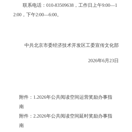
联系电话：010-83509638，工作日上午9:00—1
2:00，下午2:00—6:00。
中共北京市委经济技术开发区工委宣传文化部
2026年6月23日
附件：1.2026年公共阅读空间运营奖励办事指
南
附件：2.2026年公共阅读空间延时奖励办事指
南