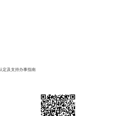
台认定及支持办事指南