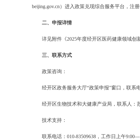
beijing.gov.cn）进入政策兑现综合服务
二、申报详情
详见附件《2025年度经开区医药健康领域创新
三、联系方式
政策咨询：
经开区政务服务大厅“政策申报”窗口，联系电话：010-67
经开区生物技术和大健康产业局，联系人：苏东焕，联系电
技术支持：
联系电话：010-83509638，工作日上午9:00—12