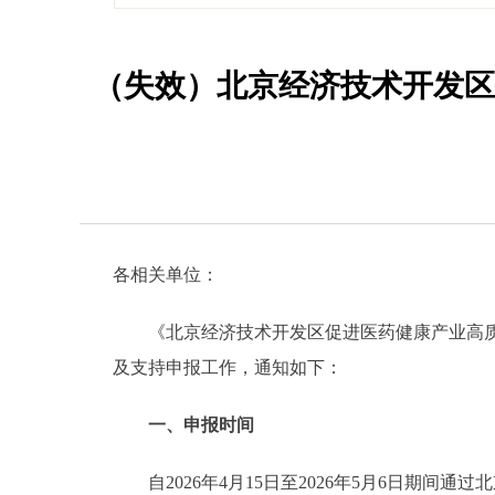
（失效）北京经济技术开发区
各相关单位：
《北京经济技术开发区促进医药健康产业高质量发
及支持申报工作，通知如下：
一、申报时间
自2026年4月15日至2026年5月6日期间通过北京市人民政