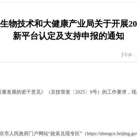
生物技术和大健康产业局关于开展20
新平台认定及支持申报的通知
【字体：
展的若干意见》（京技管发〔2025〕9号）的工作要求，现开
府门户网站“政策兑现专区”（https://zhengce.beijing.go