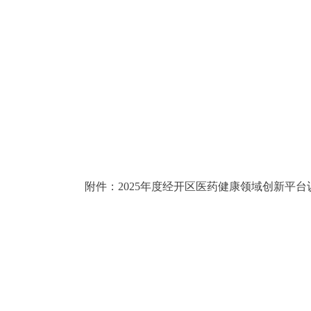
附件：2025年度经开区医药健康领域创新平