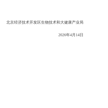
北京经济技术开发区生物技术和大健康产业局
2026年4月14日