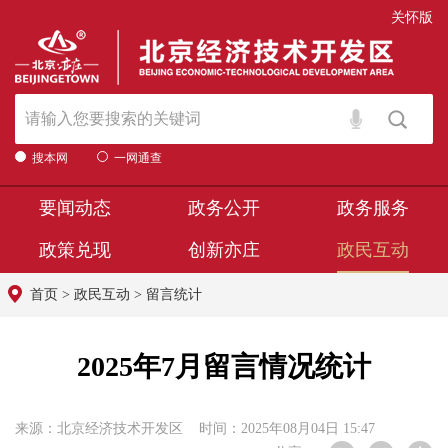
关怀版
搜本网
一网通查
要闻动态
政务公开
政务服务
政策兑现
创新亦庄
政民互动
首页
>
政民互动
>
留言统计
2025年7月留言情况统计
来源：北京经济技术开发区 时间：2025年08月04日 15:47