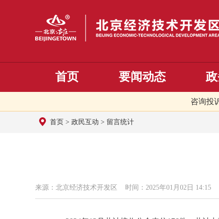
首页
要闻动态
政
咨询投
首页
>
政民互动
>
留言统计
来源：北京经济技术开发区 时间：2025年01月02日 14:15