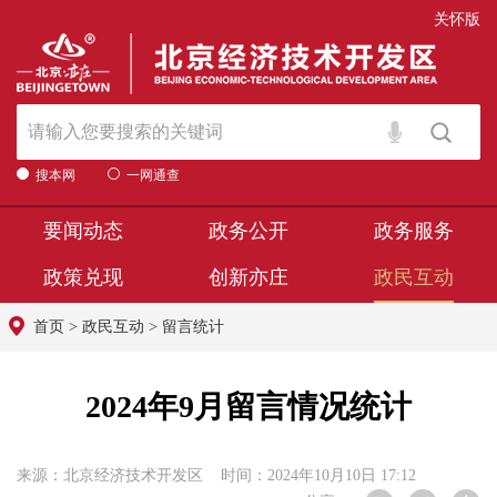
关怀版
搜本网
一网通查
要闻动态
政务公开
政务服务
政策兑现
创新亦庄
政民互动
首页
>
政民互动
>
留言统计
2024年9月留言情况统计
来源：北京经济技术开发区 时间：2024年10月10日 17:12