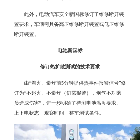
此外，电动汽车安全新国标修订了维修断开装
置要求，车辆需具备高压维修断开装置或低压维修
断开装置。
电池新国标
修订热扩散测试的技术要求
由“着火、爆炸前5分钟提供热事件报警信号”修
订为“不起火、不爆炸（仍需报警），烟气不对乘
员造成伤害”，进一步明确了待测电池温度要求、
上下电状态、观察时间、整车测试条件。