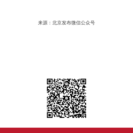
来源：北京发布微信公众号