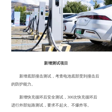
新增测试项目
新增底部撞击测试，考查电池底部受到撞击后
的防护能力。
新增快充循环后安全测试，300次快充循环后
进行外部短路测试，要求不起火、不爆炸等。