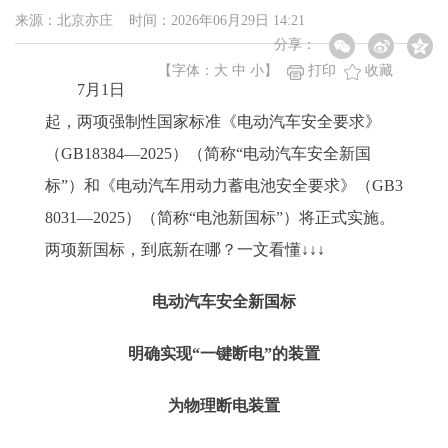
来源：北京亦庄 时间：2026年06月29日 14:21
分享：
【字体：
大
中
小
】
打印
收藏
7月1日
起，两项强制性国家标准《电动汽车安全要求》
（GB18384—2025）（简称“电动汽车安全新国
标”）和《电动汽车用动力蓄电池安全要求》（GB3
8031—2025）（简称“电池新国标”）将正式实施。
两项新国标，到底新在哪？一文看懂↓↓↓
电动汽车安全新国标
明确实现“一键断电”的装置
为物理断电装置