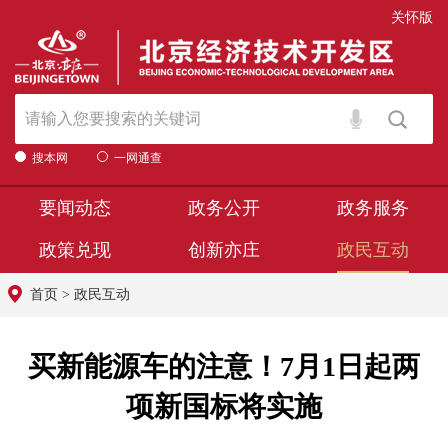
关怀版
搜本网
一网通查
要闻动态
政务公开
政务服务
政策兑现
创新亦庄
政民互动
首页
>
政民互动
买新能源车的注意！7月1日起两
项新国标将实施