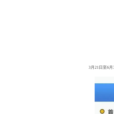
3月21日至