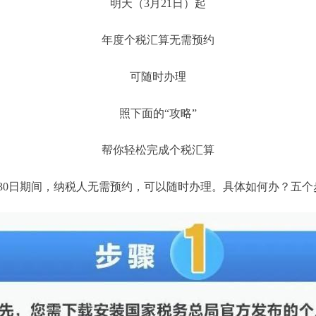
明天（3月21日）起
年度个税汇算无需预约
可随时办理
照下面的“攻略”
帮你轻松完成个税汇算
6月30日期间，纳税人无需预约，可以随时办理。具体如何办？五个