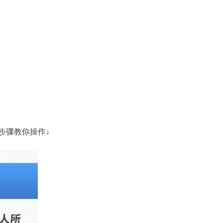
步骤教你操作↓