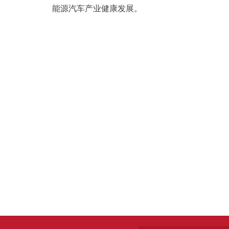
能源汽车产业健康发展。