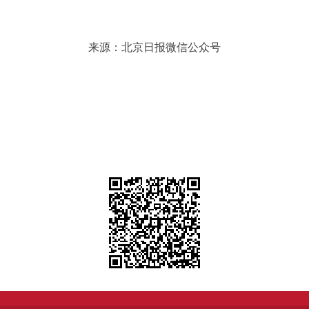
来源：北京日报微信公众号