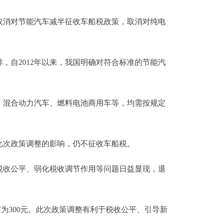
取消对节能汽车减半征收车船税政策，取消对纯电
自2012年以来，我国明确对符合标准的节能汽
混合动力汽车、燃料电池商用车等，均需按规定
次政策调整的影响，仍不征收车船税。
收公平、弱化税收调节作用等问题日益显现，退
为300元。此次政策调整有利于税收公平、引导新