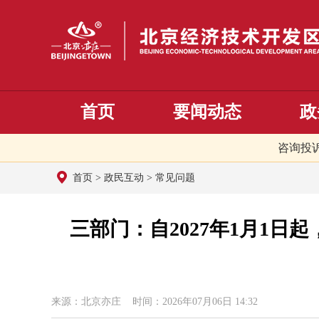
首页
要闻动态
政
咨询投
首页
>
政民互动
>
常见问题
三部门：自2027年1月1
来源：北京亦庄 时间：2026年07月06日 14:32