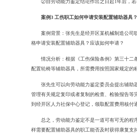
②自劳动能力鉴定结论作出之日起1年后，若小
案例3 工伤职工如何申请安装配置辅助器具
案例背景：张先生是经开区某机械制造公司职工
格申请安装配置辅助器具？应该如何申请？
情况分析：根据《工伤保险条例》第三十二条规
配置轮椅等辅助器具，所需费用按照国家规定的
张先生可以向劳动能力鉴定委员会提出辅助器具
管理有关规定复印或者复制的检查、检验报告等
到经开区人力社保中心登记，领取配置费用核付
总之，劳动能力鉴定不是一道可有可无的程序，
样需要配置辅助器具的职工能否及时获得康复支