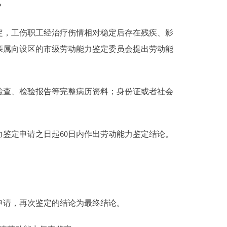
？
，工伤职工经治疗伤情相对稳定后存在残疾、影
亲属向设区的市级劳动能力鉴定委员会提出劳动能
查、检验报告等完整病历资料；身份证或者社会
鉴定申请之日起60日内作出劳动能力鉴定结论。
申请，再次鉴定的结论为最终结论。