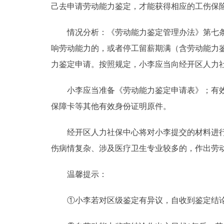
己去申请劳动能力鉴定，才能获得相应的工伤保
情况分析：《劳动能力鉴定管理办法》第七条及
响劳动能力的，或者停工留薪期满（含劳动能力
力鉴定申请。按照规定，小李应当向经开区人力
小李应当准备《劳动能力鉴定申请表》；有效的
保障卡等其他有效身份证明原件。
经开区人力社保中心将对小李提交的材料进行审
伤病情复杂、涉及医疗卫生专业较多的，作出劳动
温馨提示：
①小李若对区级鉴定有异议，自收到鉴定结论之