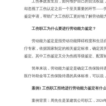
工伤事故发生后，如何维护自己的合法权益，获
却忽视了工伤认定之后一个至关重要的环节——
鉴定申请，帮助广大工伤职工更好地了解劳动能
工伤职工为什么要进行劳动能力鉴定？
劳动能力鉴定是指劳动功能障碍程度和生活自理
疗专家，依据国家制定的相关鉴定标准，确定其
鉴定。其中工伤鉴定又分为伤残等级鉴定、配置
简单来说，劳动能力鉴定是确定工伤保险待遇标
医疗补助金等工伤保险待遇的具体标准，可以说
案例1 工伤职工拒绝进行劳动能力鉴定有什
案例背景：周先生是某建筑公司职工，2024