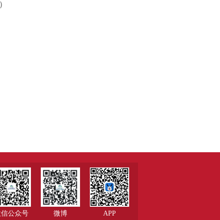
）
微信公众号
微博
APP