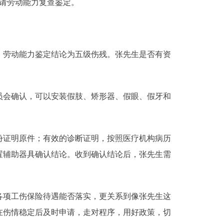
请劳动能力复查鉴定。
劳动能力鉴定结论为五级伤残。张先生是否有资
会确认，可以安装假肢、矫形器、假眼、假牙和
证明原件；有效的诊断证明，按照医疗机构病历
置辅助器具确认结论。收到确认结论后，张先生需
项工伤保险待遇能否落实，更关系到像张先生这
在伤情稳定后及时申请，走对程序，用好政策，切