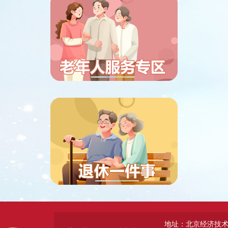
地址：北京经济技术