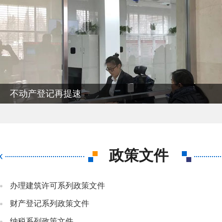
不动产登记再提速
政策文件
办理建筑许可系列政策文件
财产登记系列政策文件
纳税系列政策文件