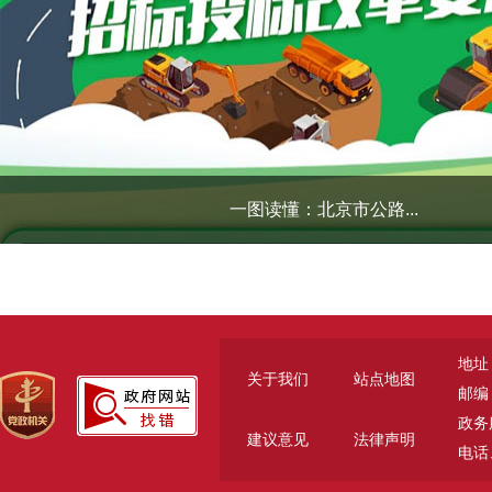
一图读懂：北京市公路...
地址
关于我们
站点地图
邮编：
政务服
建议意见
法律声明
电话、