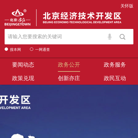
关怀版
搜本网
一网通查
要闻动态
政务公开
政务服务
政策兑现
创新亦庄
政民互动