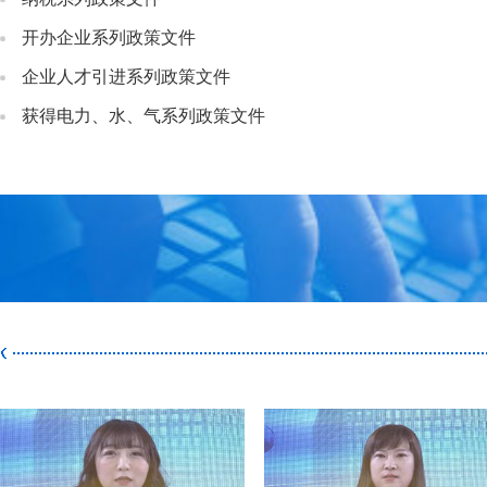
开办企业系列政策文件
企业人才引进系列政策文件
获得电力、水、气系列政策文件