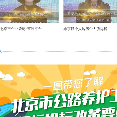
北京市企业登记e窗通平台
非京籍个人购房个人所得税