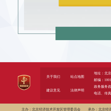
地址：北京
关于我们
站点地图
邮编：1001
政务服务咨询电话
建议意见
法律声明
电话、传真 (
主办：北京经济技术开发区管理委员会
承办：北京经