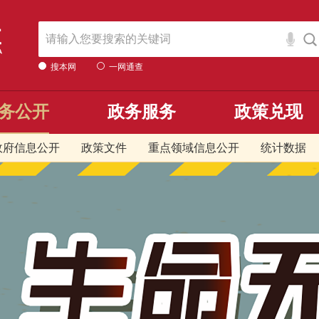
搜本网
一网通查
务公开
政务服务
政策兑现
政府信息公开
政策文件
重点领域信息公开
统计数据