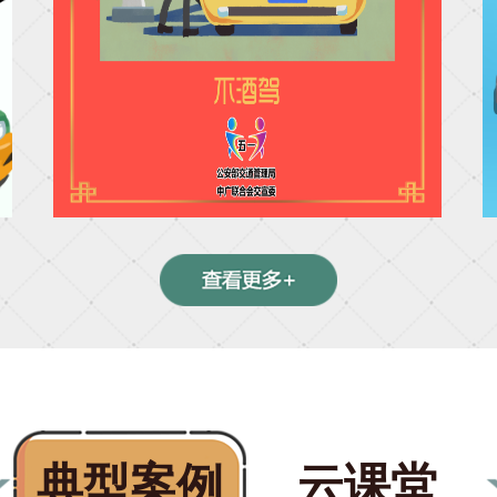
典型案例
云课堂