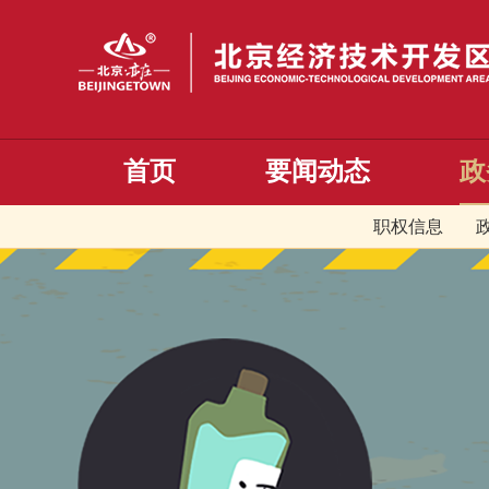
首页
要闻动态
政
职权信息