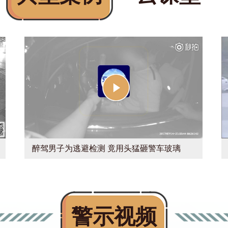
醉驾男子为逃避检测 竟用头猛砸警车玻璃
警示视频