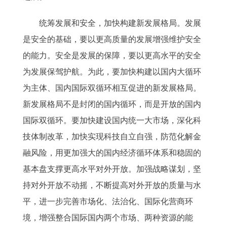
统筹发展和安全，加快构建新发展格局。发展
是安全的基础，要以更高质量的发展增强维护安全
的能力。安全是发展的保障，要以更高水平的安全
为发展保驾护航。为此，要加快构建以国内大循环
为主体、国内国际双循环相互促进的新发展格局。
新发展格局不是封闭的国内循环，而是开放的国内
国际双循环。要加快建设国内统一大市场，深化科
技体制改革，加快实现科技自立自强，防范化解金
融风险，用更加强大的国内经济循环体系和稳固的
基本盘支撑更高水平对外开放。加强战略谋划，坚
持对外开放不动摇，不断提高对外开放的质量与水
平，进一步完善市场化、法治化、国际化营商环
境，增强整合国际国内两个市场、两种资源的能