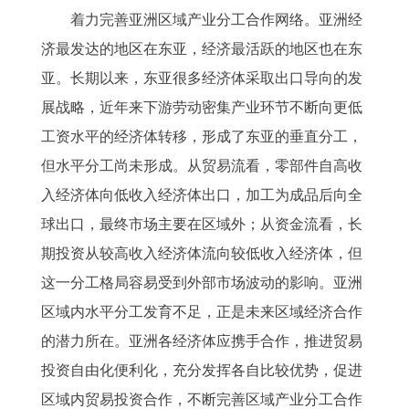
着力完善亚洲区域产业分工合作网络。亚洲经
济最发达的地区在东亚，经济最活跃的地区也在东
亚。长期以来，东亚很多经济体采取出口导向的发
展战略，近年来下游劳动密集产业环节不断向更低
工资水平的经济体转移，形成了东亚的垂直分工，
但水平分工尚未形成。从贸易流看，零部件自高收
入经济体向低收入经济体出口，加工为成品后向全
球出口，最终市场主要在区域外；从资金流看，长
期投资从较高收入经济体流向较低收入经济体，但
这一分工格局容易受到外部市场波动的影响。亚洲
区域内水平分工发育不足，正是未来区域经济合作
的潜力所在。亚洲各经济体应携手合作，推进贸易
投资自由化便利化，充分发挥各自比较优势，促进
区域内贸易投资合作，不断完善区域产业分工合作