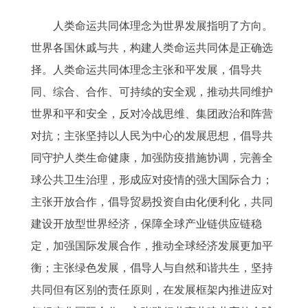
人类命运共同体理念为世界发展指明了方向。
世界各国休戚与共，构建人类命运共同体是正确选
择。人类命运共同体理念主张和平发展，倡导共
同、综合、合作、可持续的安全观，推动共同维护
世界和平和安全，反对冷战思维、集团政治和阵营
对抗；主张坚持以人民为中心的发展思想，倡导共
同守护人类生命健康，加强防疫措施协调，完善全
球公共卫生治理，形成应对疫情的强大国际合力；
主张开放合作，倡导贸易投资自由化便利化，共同
建设开放型世界经济，保障全球产业链供应链稳
定，加强国际发展合作，推动全球经济发展更加平
衡；主张绿色发展，倡导人与自然和谐共生，坚持
共同但有区别的责任原则，在发展框架内推进应对