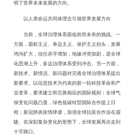
明了世界未来发展的方向。
以人类命运共同体理念引领世界发展方向
当前，全球治理体系面临前所未有的挑战。一
方面，霸权主义、单边主义、保护主义抬头，发展
鸿沟扩大，信任赤字增加，地缘冲突加剧，逆全球
化思潮上升，多边治理体系受到冲击。另一方面，
新技术、新情况、新问题对完善全球治理体系提出
新要求。以信息技术为代表的新一轮科技革命和产
业变革，要求建立和完善相应的国际规则；全球气
候变化问题凸显，绿色低碳转型国际合作提上日
程；新冠肺炎疫情肆虐，加强全球抗疫合作迫在眉
睫。在深刻复杂变化的形势下，全球发展再次走到
十字路口。