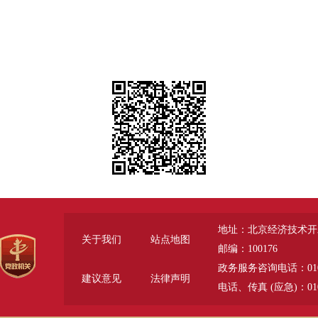
地址：北京经济技术开
关于我们
站点地图
邮编：100176
政务服务咨询电话：010-6785
建议意见
法律声明
电话、传真 (应急)：010-