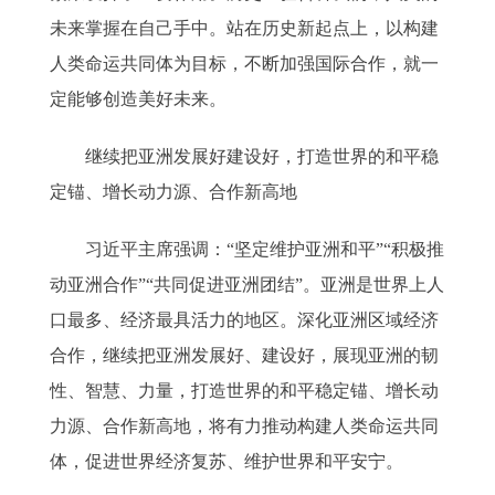
未来掌握在自己手中。站在历史新起点上，以构建
人类命运共同体为目标，不断加强国际合作，就一
定能够创造美好未来。
继续把亚洲发展好建设好，打造世界的和平稳
定锚、增长动力源、合作新高地
习近平主席强调：“坚定维护亚洲和平”“积极推
动亚洲合作”“共同促进亚洲团结”。亚洲是世界上人
口最多、经济最具活力的地区。深化亚洲区域经济
合作，继续把亚洲发展好、建设好，展现亚洲的韧
性、智慧、力量，打造世界的和平稳定锚、增长动
力源、合作新高地，将有力推动构建人类命运共同
体，促进世界经济复苏、维护世界和平安宁。