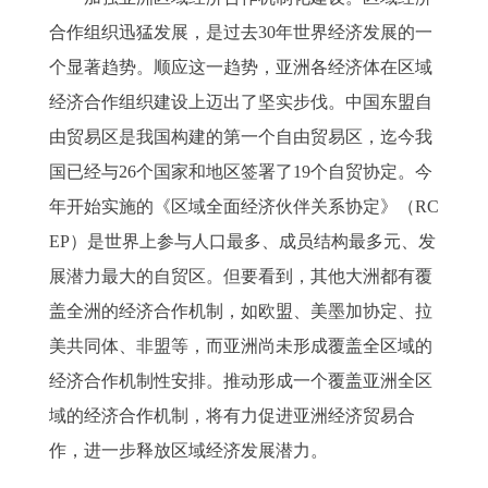
合作组织迅猛发展，是过去30年世界经济发展的一
个显著趋势。顺应这一趋势，亚洲各经济体在区域
经济合作组织建设上迈出了坚实步伐。中国东盟自
由贸易区是我国构建的第一个自由贸易区，迄今我
国已经与26个国家和地区签署了19个自贸协定。今
年开始实施的《区域全面经济伙伴关系协定》（RC
EP）是世界上参与人口最多、成员结构最多元、发
展潜力最大的自贸区。但要看到，其他大洲都有覆
盖全洲的经济合作机制，如欧盟、美墨加协定、拉
美共同体、非盟等，而亚洲尚未形成覆盖全区域的
经济合作机制性安排。推动形成一个覆盖亚洲全区
域的经济合作机制，将有力促进亚洲经济贸易合
作，进一步释放区域经济发展潜力。