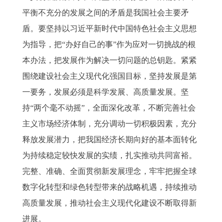
平衡不充分的发展之间的矛盾是我国社会主要矛
盾。要坚持以习近平新时代中国特色社会主义思想
为指导，把“办好自己的事”作为应对一切挑战的根
本办法，把发展作为解决一切问题的总钥匙。紧紧
围绕建设社会主义现代化强国目标，坚持发展是第
一要务，发展必须是科学发展、高质量发展。坚
持“两个毫不动摇”，全面深化改革，不断完善社会
主义市场经济体制，充分调动一切积极因素，充分
释放发展潜力，把我国经济长期向好的基本面转化
为持续稳定较快发展的实绩，扎实推动共同富裕。
完整、准确、全面贯彻新发展理念，牢牢把握全球
数字化转型和绿色转型带来的战略机遇，持续推动
高质量发展，推动社会主义现代化建设不断取得新
进展。