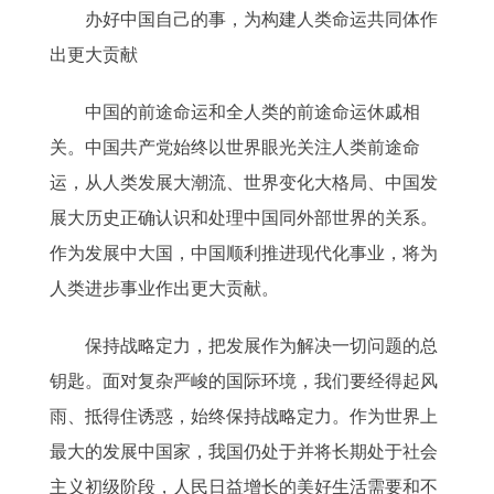
办好中国自己的事，为构建人类命运共同体作
出更大贡献
中国的前途命运和全人类的前途命运休戚相
关。中国共产党始终以世界眼光关注人类前途命
运，从人类发展大潮流、世界变化大格局、中国发
展大历史正确认识和处理中国同外部世界的关系。
作为发展中大国，中国顺利推进现代化事业，将为
人类进步事业作出更大贡献。
保持战略定力，把发展作为解决一切问题的总
钥匙。面对复杂严峻的国际环境，我们要经得起风
雨、抵得住诱惑，始终保持战略定力。作为世界上
最大的发展中国家，我国仍处于并将长期处于社会
主义初级阶段，人民日益增长的美好生活需要和不