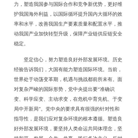
力，塑造我国参与国际合作和竞争新优势，更好维
护我国海外利益，以国际循环提升国内大循环的效
率和水平，改善我国生产要素质量和配置水平，推
动我国产业加快转型升级，保障产业链供应链安全
稳定。
坚定信心，努力塑造良好外部发展环境。历史
经验告诉我们，大国有能力塑造国际环境。当前，
世界处于动荡变革期，机遇与挑战都前所未有。面
对复杂严峻的国际形势，党中央提出要“准确识
变、科学应变、主动求变，在危机中育先机、于变
局中开新局”。党中央的要求具有很强的针对性和
指导性，是我们应对复杂环境的根本遵循。塑造良
好外部发展环境，要坚持人类命运共同体理念，坚