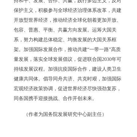
持和平、发展、合作、共赢，践行多边主义，反对
保护主义，积极参与全球经济治理体系改革，共建
开放型世界经济，推动经济全球化朝着更加开放、
包容、普惠、平衡、共赢方向发展。运筹大国关
系，努力构建总体稳定、均衡发展的大国关系框
架。加强国际发展合作，推动共建“一带一路”高质
量发展，落实全球发展倡议，促进联合国2030年可
持续发展议程。加强抗疫国际合作，建设人类卫生
健康共同体。倡导同舟共济、共克时艰，加强国际
宏观经济政策协调，促进世界经济尽快强劲复苏，
同各国携手迎接挑战、合作开创未来。
（作者为国务院发展研究中心副主任）