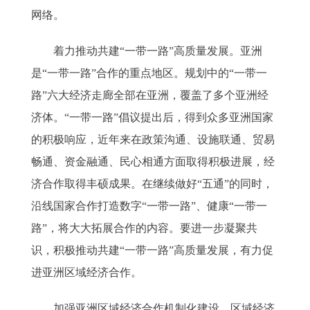
网络。
着力推动共建“一带一路”高质量发展。亚洲
是“一带一路”合作的重点地区。规划中的“一带一
路”六大经济走廊全部在亚洲，覆盖了多个亚洲经
济体。“一带一路”倡议提出后，得到众多亚洲国家
的积极响应，近年来在政策沟通、设施联通、贸易
畅通、资金融通、民心相通方面取得积极进展，经
济合作取得丰硕成果。在继续做好“五通”的同时，
沿线国家合作打造数字“一带一路”、健康“一带一
路”，将大大拓展合作的内容。要进一步凝聚共
识，积极推动共建“一带一路”高质量发展，有力促
进亚洲区域经济合作。
加强亚洲区域经济合作机制化建设。区域经济