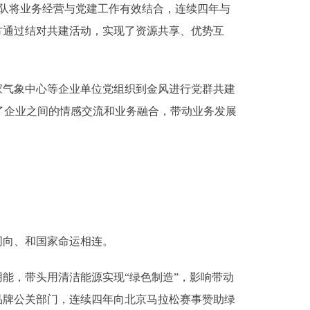
团队将业务经营与党建工作有效结合，连续四年与
方通过结对共建活动，实现了资源共享、优势互
气象中心等企业单位党组织到金风进行党群共建
了企业之间的情感交流和业务融合，带动业务发展
同向、和国家命运相连。
能，带头用清洁能源实现“绿色制造”，影响带动
品牌公关部门，连续四年向北京马拉松赛事赞助绿