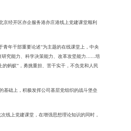
北京经开区亦企服务港亦庄港线上党建课堂顺利
于青年干部重要论述”为主题的在线课堂上，中央
查研究能力、科学决策能力、改革攻坚能力……培
锅上的蚂蚁”，勇挑重担、苦干实干，不负党和人民
的基础上，积极发挥公司基层党组织的战斗堡垒
次线上党建课堂，在增强思想理论知识的同时，