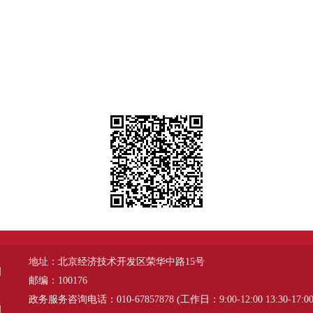
地址：北京经济技术开发区荣华中路15号
图
邮编：100176
政务服务咨询电话：010-67857878 (工作日：9:00-12:00 13:30-17:00
明