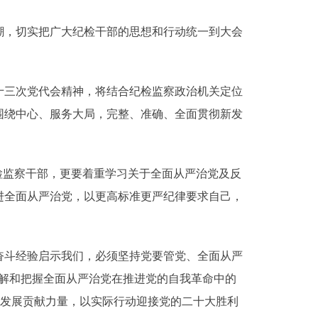
，切实把广大纪检干部的思想和行动统一到大会
三次党代会精神，将结合纪检监察政治机关定位
围绕中心、服务大局，完整、准确、全面贯彻新发
监察干部，更要着重学习关于全面从严治党及反
进全面从严治党，以更高标准更严纪律要求自己，
斗经验启示我们，必须坚持党要管党、全面从严
解和把握全面从严治党在推进党的自我革命中的
来发展贡献力量，以实际行动迎接党的二十大胜利