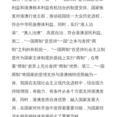
利益和港澳根本利益有机结合的制度安排。国家恢
复对港澳行使主权，推动祖国统一大业历史进程，
符合中华民族整体利益。同时，实行“港人治
港”、“澳人治澳”、高度自治，符合港澳居民利益。
第二，“一国两制”是坚持“一国”之本与发挥“两
制”之利的有机统一。“一国两制”在坚持社会主义制
度作为国家主体制度的基础上实行“两制”，在尊
重“两制”差异上充分发挥“两制”优势。第三，“一国
两制”将国家的坚强支持与港澳独特优势融为一
体。我国在实现社会主义现代化进程中，综合国力
持续增强，有能力、有条件从各个方面支持港澳发
展。同时，港澳发挥自身优势，融入国家发展大
局，在国家对外开放中发挥着重要功能，为国家经
济长期平稳快速发展作出了重要贡献。