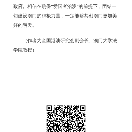
政府。相信在确保“爱国者治澳”的前提下，团结一
切建设澳门的积极力量，一定能够共创澳门更加美
好的明天。
（作者为全国港澳研究会副会长、澳门大学法
学院教授）