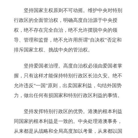
坚持国家主权原则不可动摇。维护中央对特别
行政区的全面管治权，明确高度自治源于中央授
权，绝不存在完全自治，绝不允许摆脱中央的领
导、管理和监督，绝不允许用所谓“自决权”否定和
排斥国家主权、挑战中央的管治权。
坚持爱国者治理。高度自治权必须由爱国者掌
握，只有这样才能保持特别行政区长治久安。绝不
允许违反“一国”原则，出卖国家利益，勾结外国势
力，做出任何有损国家和特别行政区利益的事情。
坚持发挥特别行政区的优势。港澳的根本利益
同国家的根本利益是一致的。中央处理港澳事务，
从来都是从战略和全局高度加以考量，从来都以国