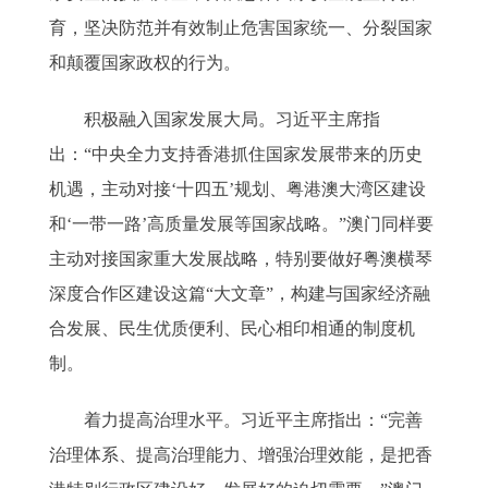
育，坚决防范并有效制止危害国家统一、分裂国家
和颠覆国家政权的行为。
积极融入国家发展大局。习近平主席指
出：“中央全力支持香港抓住国家发展带来的历史
机遇，主动对接‘十四五’规划、粤港澳大湾区建设
和‘一带一路’高质量发展等国家战略。”澳门同样要
主动对接国家重大发展战略，特别要做好粤澳横琴
深度合作区建设这篇“大文章”，构建与国家经济融
合发展、民生优质便利、民心相印相通的制度机
制。
着力提高治理水平。习近平主席指出：“完善
治理体系、提高治理能力、增强治理效能，是把香