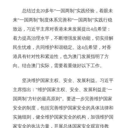
总结过去20多年“一国两制”实践经验，着眼未
来“一国两制”制度体系完善和“一国两制”实践行稳
致远，习近平主席对香港未来发展提出4点希望：
着力提高治理水平，不断增强发展动能，切实排解
民生忧难，共同维护和谐稳定。这4点希望，对香
港具有针对性和紧迫性，也为澳门发展指明了方
向。结合澳门实际，需要着重做好以下工作。
坚决维护国家主权、安全、发展利益。习近平
主席指出：“维护国家主权、安全、发展利益是‘一
国两制’方针的最高原则”。要进一步完善维护国家
安全的制度，包括完善维护国家安全的具体法律和
实施细则，健全维护国家安全的机构，加强维护国
家安全的执法力量，开展总体国家安全观宣传教