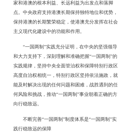
家和港澳的根本利益、长远利益为出发点和落脚
点。中央政府支持港澳长期保持独特地位和优势，
保持港澳的长期繁荣稳定，使港澳充分发挥在社会
主义现代化建设中的功能和作用。
“一国两制”实践充分证明，在中央的坚强领导
和大力支持下，深刻理解和准确把握“一国两制”的
实践规律，坚持中央全面管治权和保障特别行政区
高度自治权相统一，特别行政区坚持依法施政，就
能及时解决出现的任何问题和困难，战胜遇到的任
何风险和挑战，推动“一国两制”事业朝着正确的方
向行稳致远。
不断完善“一国两制”制度体系是“一国两制”实
践行稳致远的保障