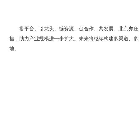
搭平台、引龙头、链资源、促合作、共发展。北京亦庄
措，助力产业规模进一步扩大。未来将继续构建多渠道、多
地。