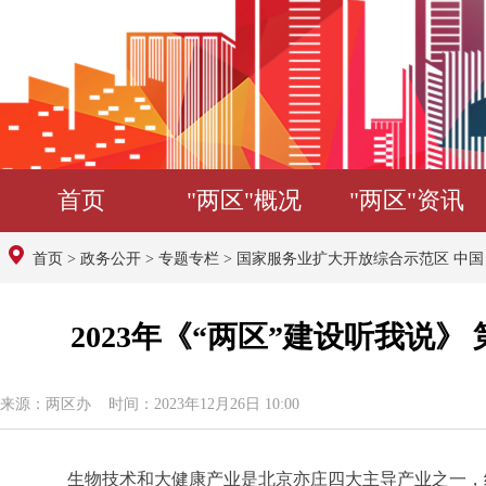
首页
"两区"概况
"两区"资讯
首页
>
政务公开
>
专题专栏
>
国家服务业扩大开放综合示范区 中
2023年《“两区”建设听我说
来源：两区办 时间：2023年12月26日 10:00
生物技术和大健康产业是北京亦庄四大主导产业之一，经