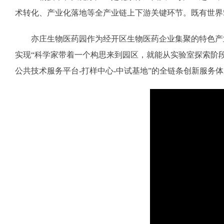
术转化、产业化落地等全产业链上下游关键环节。既有世界
亦庄生物医药园作为经开区生物医药企业集聚的特色产
实现“科学家带着一个构思来到园区，就能从实验室探索阶段
公共技术服务平台-打样中心-中试基地”的全链条创新服务