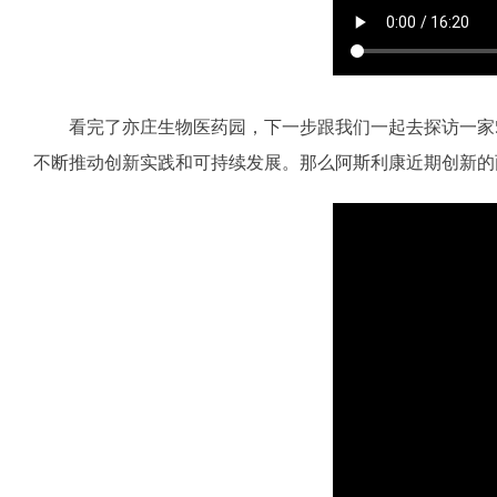
看完了亦庄生物医药园，下一步跟我们一起去探访一家
不断推动创新实践和可持续发展。那么阿斯利康近期创新的