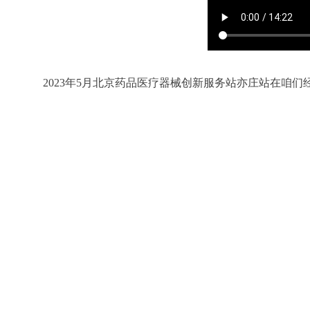
2023年5月北京药品医疗器械创新服务站亦庄站在咱