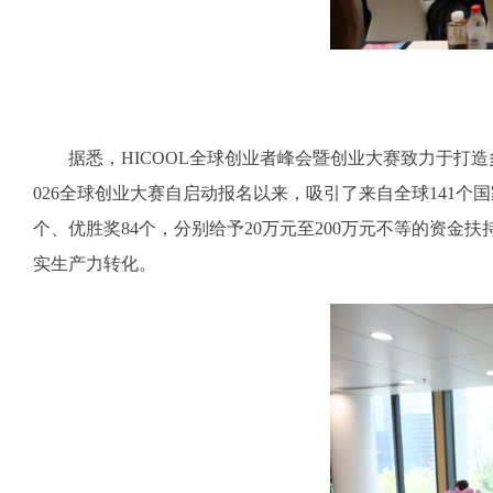
据悉，HICOOL全球创业者峰会暨创业大赛致力于打造多
026全球创业大赛自启动报名以来，吸引了来自全球141个国家
个、优胜奖84个，分别给予20万元至200万元不等的资
实生产力转化。