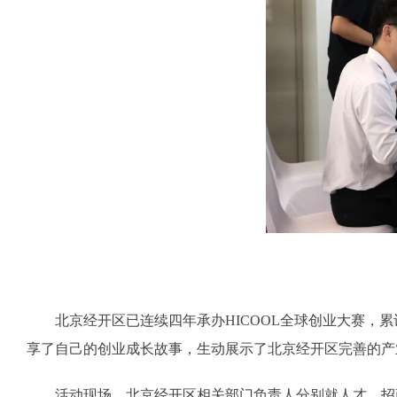
北京经开区已连续四年承办HICOOL全球创业大赛，累
享了自己的创业成长故事，生动展示了北京经开区完善的产
活动现场，北京经开区相关部门负责人分别就人才、招商、