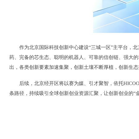
作为北京国际科技创新中心建设“三城一区”主平台，北
药、完备的芯生态、聪明的机器人、可靠的信创链、强大的
出，各类创新要素加速集聚，创新土壤不断厚植，创新生态持
后续，北京经开区将以赛为媒、引才聚智，依托HICOO
条路径，持续吸引全球创新创业资源汇聚，让创新创业的“金