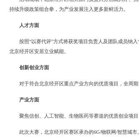
持续升级政策组合拳，为产业发展注入更多新鲜活力。
人才方面
按照“以赛代评”方式将获奖项目负责人及团队成员纳入“
北京经开区安居立业赋能。
创新创业方面
对于符合北京经开区重点产业方向的优质项目，全周期、
产业方面
聚焦信创、人工智能、生物医药等赛道的优质创业项目，
此次大赛，北京经开区赛区承办的6G/物联网/智慧城市、