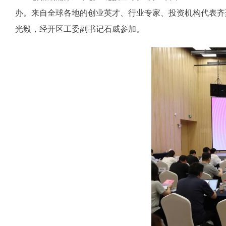
办。来自全球各地的创业英才、行业专家、投资机构代表齐
光毅，经开区工委副书记石威参加。