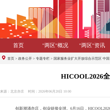
首页
"两区"概况
"两区"资讯
首页
>
政务公开
>
专题专栏
>
国家服务业扩大开放综合示范区 中
HICOOL20
来源：北京亦庄 时间：2026年06月20日 10:00
创新潮涌亦庄，创业链接全球。6月16日，HICOOL2