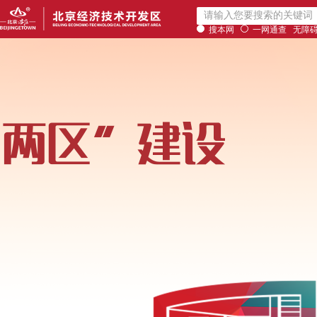
搜本网
一网通查
无障