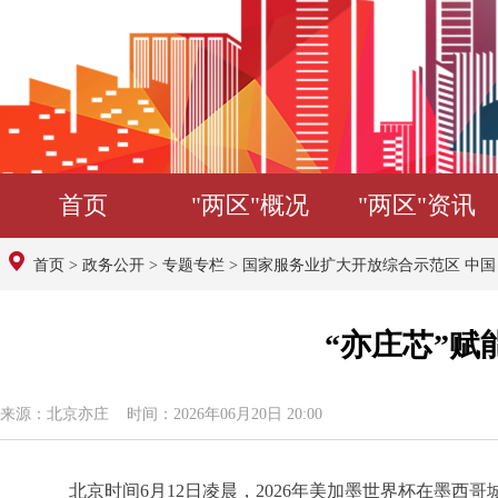
首页
"两区"概况
"两区"资讯
首页
>
政务公开
>
专题专栏
>
国家服务业扩大开放综合示范区 中
“亦庄芯”
来源：北京亦庄 时间：2026年06月20日 20:00
北京时间6月12日凌晨，2026年美加墨世界杯在墨西