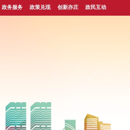
政务服务
政策兑现
创新亦庄
政民互动