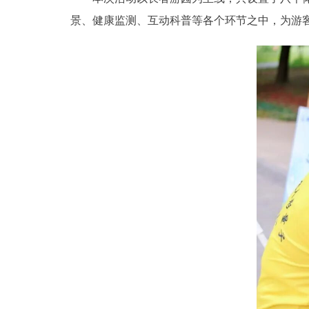
景、健康监测、互动科普等各个环节之中，为游