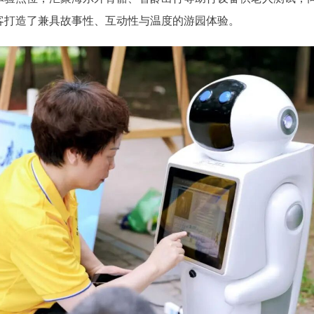
客打造了兼具故事性、互动性与温度的游园体验。