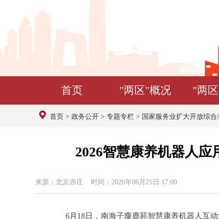
首页
"两区"概况
"两区
首页
>
政务公开
>
专题专栏
>
国家服务业扩大开放综合
2026智慧康养机器人
来源：北京亦庄 时间：2026年06月21日 17:00
6月18日，南海子麋鹿苑智慧康养机器人互动活