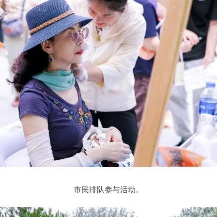
市民排队参与活动。