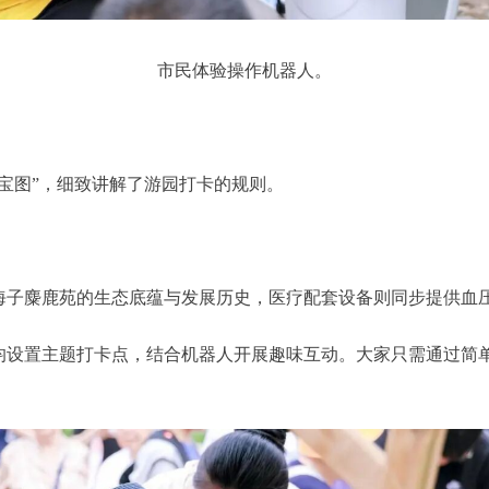
市民体验操作机器人。
图”，细致讲解了游园打卡的规则。
子麋鹿苑的生态底蕴与发展历史，医疗配套设备则同步提供血压
置主题打卡点，结合机器人开展趣味互动。大家只需通过简单