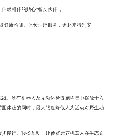
信赖相伴的贴心“智友伙伴”。
做健康检测、体验理疗服务，逛起来特别安
线。所有机器人及互动体验设施均集中摆放于入
游园体验的同时，最大限度降低人为活动对野生动
步慢行、轻松互动，让参赛康养机器人在生态文