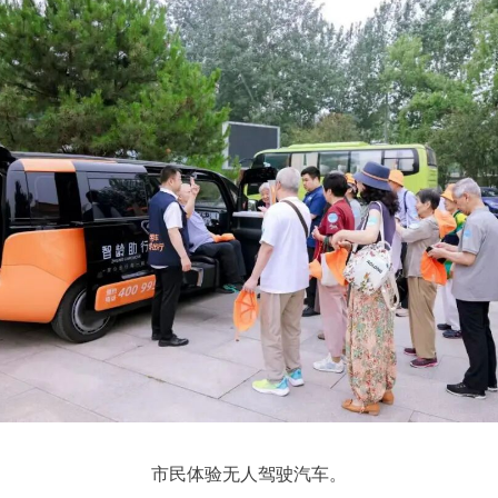
市民体验无人驾驶汽车。