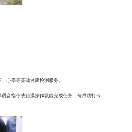
、心率等基础健康检测服务。
语音指令或触摸操作就能完成任务，每成功打卡