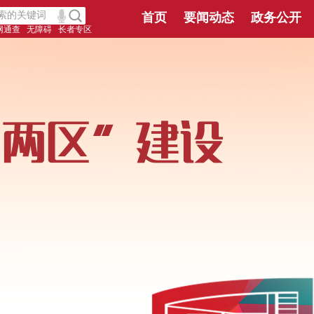
首页
要闻动态
政务公开
网通查
无障碍
长者专区