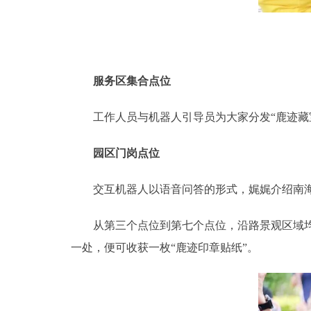
服务区集合点位
工作人员与机器人引导员为大家分发“鹿迹藏宝
园区门岗点位
交互机器人以语音问答的形式，娓娓介绍南海
从第三个点位到第七个点位，沿路景观区域均设
一处，便可收获一枚“鹿迹印章贴纸”。