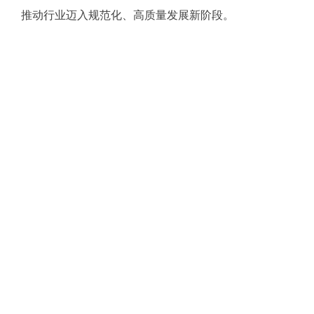
推动行业迈入规范化、高质量发展新阶段。