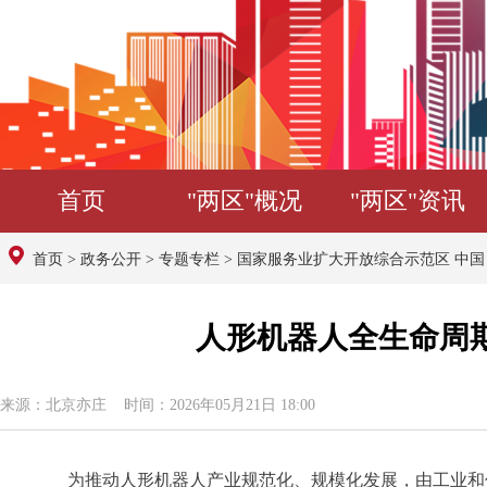
首页
"两区"概况
"两区"资讯
首页
>
政务公开
>
专题专栏
>
国家服务业扩大开放综合示范区 中
人形机器人全生命周
来源：北京亦庄 时间：2026年05月21日 18:00
为推动人形机器人产业规范化、规模化发展，由工业和信息化