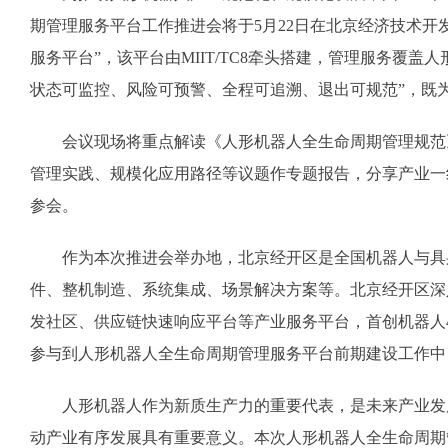
期管理服务平台工作推进会将于5月22日在北京经济技术
服务平台”，该平台由MIIT/TC8牵头搭建，管理服务覆
状态可监控、风险可预警、全程可追溯、退出可规范”，既
会议现场将重点解读《人形机器人全生命周期管理规范》
管理实践、规模化应用路径等议题作专题报告，分享产业一线
参会。
作为本次推进会举办地，北京经开区是全国机器人与具身
件、整机制造、系统集成、场景解决方案等。北京经开区深
发社区、供应链快速响应平台等产业服务平台，首创机器人
参与到人形机器人全生命周期管理服务平台前期建设工作中
人形机器人作为新质生产力的重要代表，是未来产业发展
动产业有序发展具有重要意义。本次人形机器人全生命周期