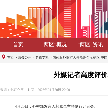
首页
"两区"概况
"两区"资讯
首页
>
政务公开
>
专题专栏
>
国家服务业扩大开放综合示范区 中
外媒记者高度评价
来源：北京亦庄 时间：2026年04月20日 20:00
4月20日，外交部发言人郭嘉昆主持例行记者会。