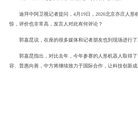
迪拜中阿卫视记者提问，4月19日，2026北京亦庄人
惊，评价也非常高，发言人对此有何评论？
郭嘉昆说，在座的很多媒体和记者朋友也到现场进行了采
郭嘉昆指出，对比去年，今年参赛的人形机器人取得了长
容、普惠向善，中方将继续致力于国际合作，让科技创新成