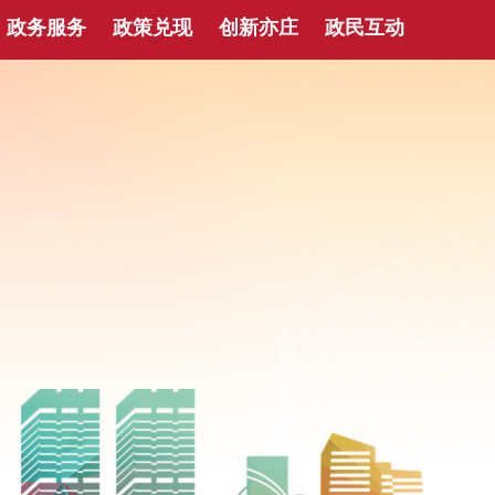
政务服务
政策兑现
创新亦庄
政民互动