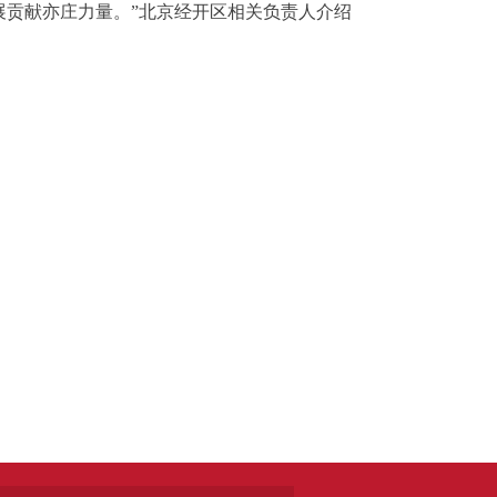
贡献亦庄力量。”北京经开区相关负责人介绍