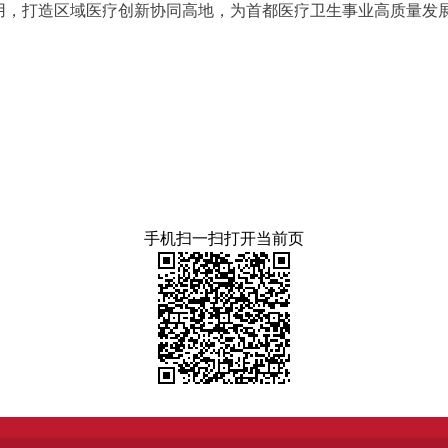
用，打造区域医疗创新协同高地，为首都医疗卫生事业高质量发展
手机扫一扫打开当前页