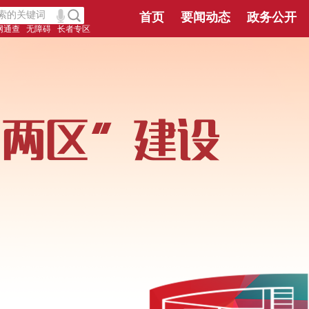
首页
要闻动态
政务公开
网通查
无障碍
长者专区