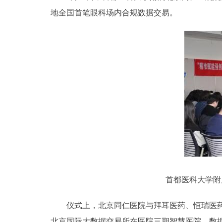
地全国首笔眼科场内合规数据交易。
首都医科大学附
仪式上，北京同仁医院与拜耳医药、恒瑞医药正
北京国际大数据交易所在医院三期智慧医院、数