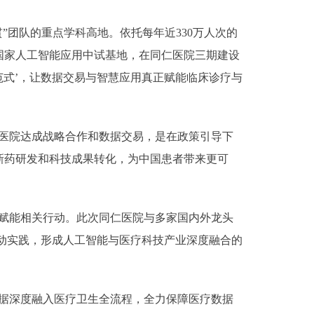
团队的重点学科高地。依托每年近330万人次的
国家人工智能应用中试基地，在同仁医院三期建设
范式’，让数据交易与智慧应用真正赋能临床诊疗与
医院达成战略合作和数据交易，是在政策引导下
新药研发和科技成果转化，为中国患者带来更可
赋能相关行动。此次同仁医院与多家国内外龙头
生动实践，形成人工智能与医疗科技产业深度融合的
据深度融入医疗卫生全流程，全力保障医疗数据