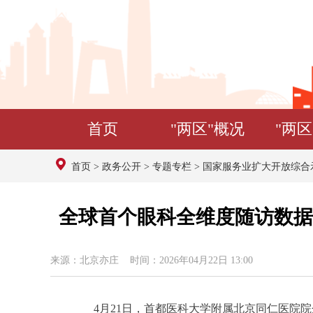
首页
"两区"概况
"两区
首页
>
政务公开
>
专题专栏
>
国家服务业扩大开放综合
全球首个眼科全维度随访数据
来源：北京亦庄 时间：2026年04月22日 13:00
4月21日，首都医科大学附属北京同仁医院院