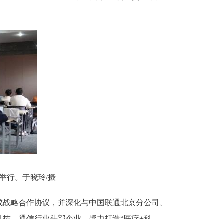
举行。于晓玲/摄
战略合作协议，并深化与中国联通北京分公司、
技、通信行业头部企业，聚力打造“医疗+科