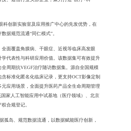
眼科创新实验室及应用推广中心的先发优势，在
数据规范流通“同仁模式”。
全面覆盖角膜病、干眼症、近视等临床高发眼
计学代表性与科研应用价值。该数据集可有效提升
全周期抗VEGF治疗随访数据集。源自全国规模
含标准化匿名化临床记录，更支持OCT影像定制
多元应用场景，全面提升医药产品全生命周期管理
托国家人工智能应用中试基地（医疗领域）、北京
产权合规登记。
数据孤岛、规范数据流通，以数据赋能医疗创新，