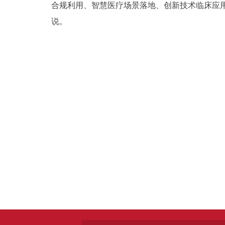
合规利用、智慧医疗场景落地、创新技术临床应
说。