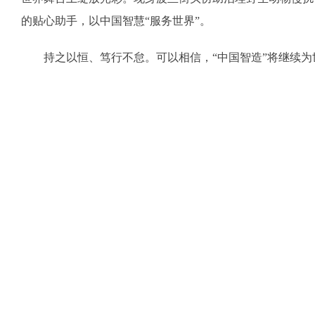
的贴心助手，以中国智慧“服务世界”。
持之以恒、笃行不怠。可以相信，“中国智造”将继续为