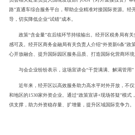
路”直通车综合服务平台，帮助企业精准对接国际资源。经
导，切实降低企业“试错”成本。
政策“含金量”在后续环节持续输出。经开区税务局有关负
感可及。经开区商务金融局有关负责人介绍“外资新6条”
心开放融合、提升国际园区服务品质、打造国际化营商环境
与会企业纷纷表示，这场宣讲会“干货满满、解渴管用”
近年来，经开区以高效服务助力高水平对外开放，不仅实现
和地区的1530家外资企业。通过“政策宣讲+现场答疑”
供支撑，助力外资稳存量、扩增量，提升区域国际竞争力。