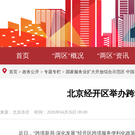
首页
"两区"概况
"两区"资讯
首页
>
政务公开
>
专题专栏
>
国家服务业扩大开放综合示范区 中
北京经开区举办跨
来源：北京亦庄 时间：2026年04月26日 09:00
近日，“跨境新局·深化发展”经开区跨境服务便利化政策