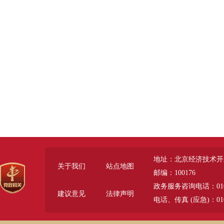
地址：北京经济技术开
关于我们
站点地图
邮编：100176
政务服务咨询电话：010-6785
建议意见
法律声明
电话、传真 (应急)：010-