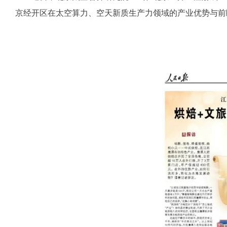
京经开区在太空算力、空天新质生产力领域的产业优势与前