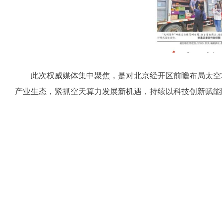
此次权威媒体集中聚焦，是对北京经开区前瞻布局太空算
产业生态，紧抓空天算力发展新机遇，持续以科技创新赋能