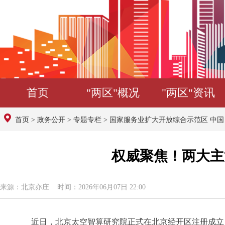
首页
"两区"概况
"两区"资讯
首页
>
政务公开
>
专题专栏
>
国家服务业扩大开放综合示范区 中
权威聚焦！两大主
来源：北京亦庄 时间：2026年06月07日 22:00
近日，北京太空智算研究院正式在北京经开区注册成立，