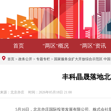
首页
"两区"概况
"两区"资讯
首页
>
政务公开
>
专题专栏
>
国家服务业扩大开放综合示范区 中
丰科晶晟落地北
来源：北京亦庄 时间：2026年05月18日 21:00
5月16日，北京亦庄国际投资发展有限公司、株式会社