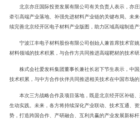
北京亦庄国际投资发展有限公司有关负责人表示，亦庄国
牵引高端产业落地、补强先进材料产业链的关键布局。未来
续完善北京经开区电子材料产业版图，助力区域高端制造产
宁波江丰电子材料股份有限公司创始人兼首席技术官姚力
材料领域的技术积累，与合作方共同推进高端靶材的技术研
株式会社爱发科集团董事长兼社长岩下节生表示，中国是
技术积累，与中方合作伙伴共同推进相关技术在中国市场的
本次三方战略合作及项目落地，既是北京经开区补链、延
生动实践。未来，各方将持续深化产业联动、技术互通、资
势，打造跨国合作、产研融合、互利共赢的产业发展新标杆