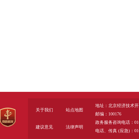
地址：北京经济技术开
关于我们
站点地图
邮编：100176
政务服务咨询电话：010-6785
建议意见
法律声明
电话、传真 (应急)：010-