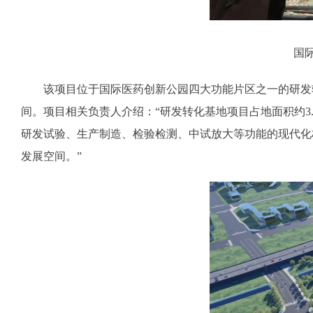
国
该项目位于国际医药创新公园四大功能片区之一的研发转
间。项目相关负责人介绍：“研发转化基地项目占地面积约3
研发试验、生产制造、检验检测、中试放大等功能的现代化
发展空间。”