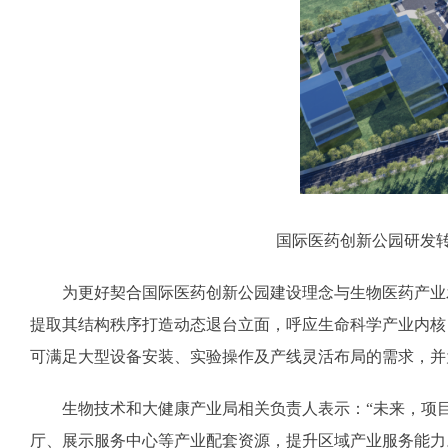
国际医药创新公园研发转
为更好契合国际医药创新公园建设理念与生物医药产业发
提取其结构秩序打造动态退台立面，呼应生命科学产业内核，塑
可满足大型设备安装、实验操作及产线灵活布局的需求，并
生物技术和大健康产业局相关负责人表示：“未来，项目
厅、展示服务中心等产业配套资源，提升区域产业服务能力