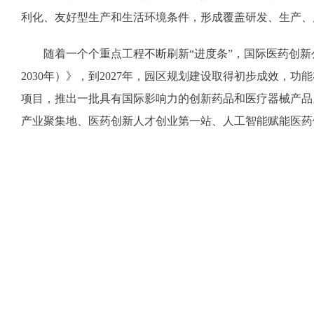
利化、友好型生产和生活环境条件，形成覆盖研发、生产、
随着一个个重点工程不断刷新“进度条”，国际医药创新公园正
2030年）》，到2027年，园区规划建设取得初步成效
项目，推出一批具有国际影响力的创新药品和医疗器械产品
产业聚集地、医药创新人才创业第一站、人工智能赋能医药