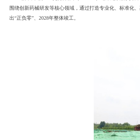
围绕创新药械研发等核心领域，通过打造专业化、标准化、
出“正负零”、2028年整体竣工。