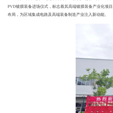
PVD镀膜装备进场仪式，标志着其高端镀膜装备产业化项
布局，为区域集成电路及高端装备制造产业注入新动能。