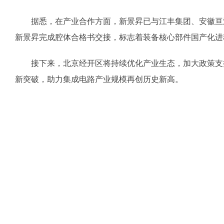
据悉，在产业合作方面，新景昇已与江丰集团、安徽亘浩
新景昇完成腔体合格书交接，标志着装备核心部件国产化进
接下来，北京经开区将持续优化产业生态，加大政策支持
新突破，助力集成电路产业规模再创历史新高。