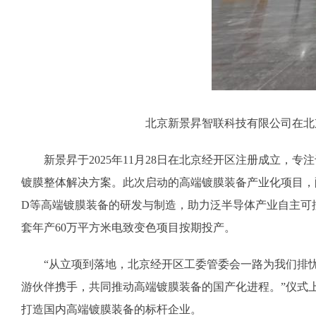
北京新景昇智联科技有限公司在北
新景昇于2025年11月28日在北京经开区注册成立，专
镀膜整体解决方案。此次启动的高端镀膜装备产业化项目，
D等高端镀膜装备的研发与制造，助力泛半导体产业自主可
套年产60万平方米电致变色项目按期投产。
“从立项到落地，北京经开区工委管委会一路为我们排忧
游伙伴携手，共同推动高端镀膜装备的国产化进程。”仪式
打造国内高端镀膜装备的标杆企业。