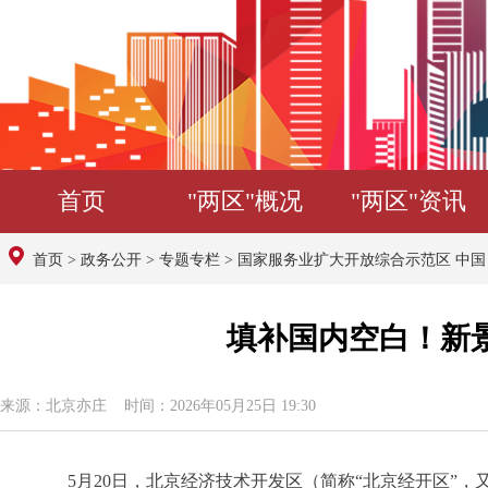
首页
"两区"概况
"两区"资讯
首页
>
政务公开
>
专题专栏
>
国家服务业扩大开放综合示范区 中
填补国内空白！新
来源：北京亦庄 时间：2026年05月25日 19:30
5月20日，北京经济技术开发区（简称“北京经开区”，又