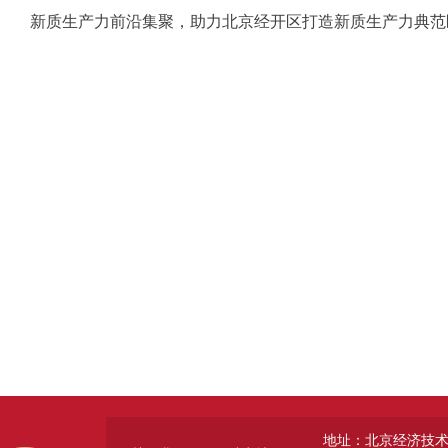
新质生产力前沿集聚，助力北京经开区打造新质生产力典范
地址：北京经济技术