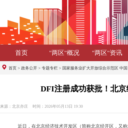
首页
"两区"概况
"两区"资讯
首页
>
政务公开
>
专题专栏
>
国家服务业扩大开放综合示范区 中
DFI注册成功获批！北
来源：北京亦庄 时间：2026年05月13日 19:30
近日，在北京经济技术开发区（简称北京经开区，又称北