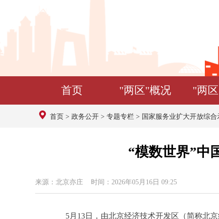
首页
"两区"概况
"两区
首页
>
政务公开
>
专题专栏
>
国家服务业扩大开放综合
“模数世界”中
来源：北京亦庄 时间：2026年05月16日 09:25
5月13日，由北京经济技术开发区（简称北京经