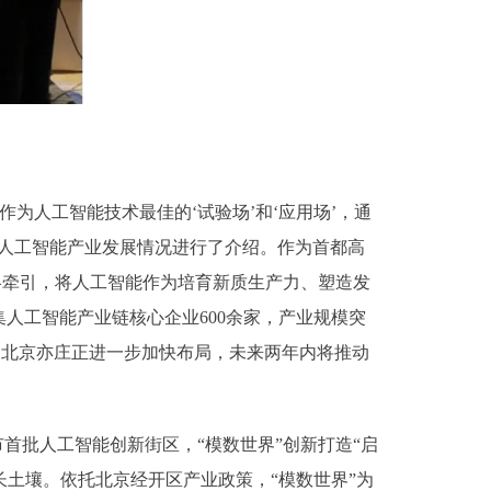
为人工智能技术最佳的‘试验场’和‘应用场’，通
人工智能产业发展情况进行了介绍。作为首都高
略牵引，将人工智能作为培育新质生产力、塑造发
人工智能产业链核心企业600余家，产业规模突
发布，北京亦庄正进一步加快布局，未来两年内将推动
批人工智能创新街区，“模数世界”创新打造“启
长土壤。依托北京经开区产业政策，“模数世界”为