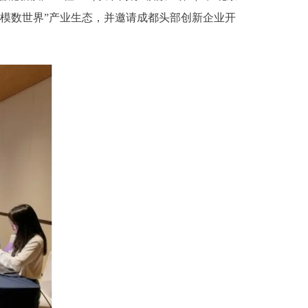
“模数世界”产业生态，并邀请成都头部创新企业开