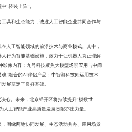
中“轻装上阵”。
工具和生态能力，诚邀人工智能企业共同合作与
在人工智能领域的前沿技术与商业模式。其中，
器人行为智能基础设施，致力于让机器人真正理解
多种影像内容；九号科技聚焦大模型场景应用与中间
感灵魂”融合的AI伴侣产品；中智游科技则运用技术
同发展奠定了良好基础。
决心。未来，北京经开区将持续提升“模数世
为人工智能产业高质量发展贡献亦庄力量。
，围绕两地协同发展、生态活动共办、应用场景