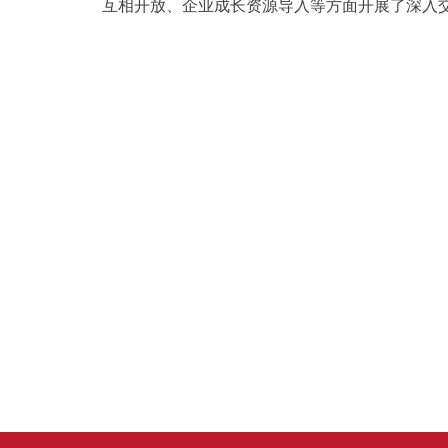
互相开放、企业成长资源导入等方面开展了深入