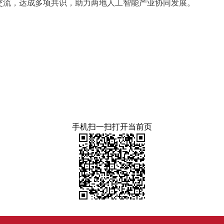
交流，达成多项共识，助力两地人工智能产业协同发展。
手机扫一扫打开当前页