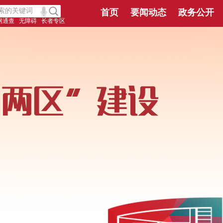
首页
要闻动态
政务公开
网通查
无障碍
长者专区