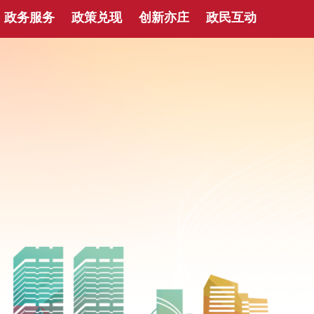
政务服务
政策兑现
创新亦庄
政民互动