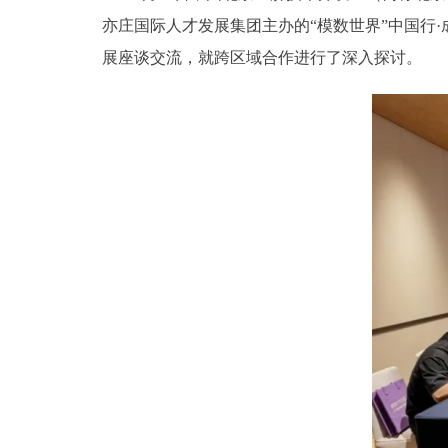
亦庄国际人才发展集团主办的“模数世界”中国行
展座谈交流，就跨区域合作进行了深入探讨。