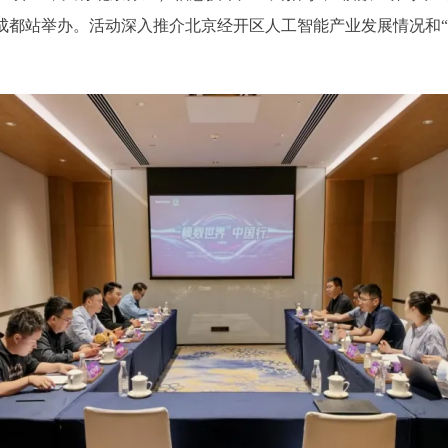
·成都站举办。活动深入推介北京经开区人工智能产业发展情况和