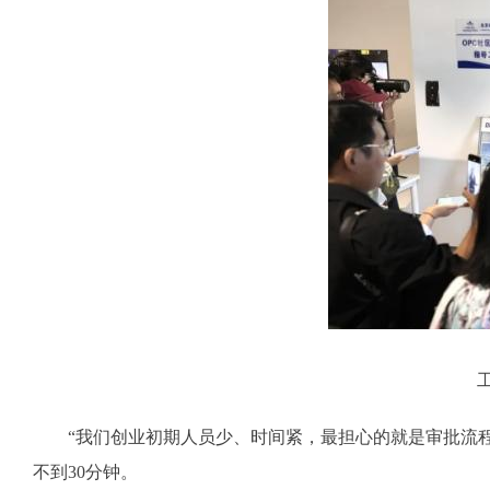
“我们创业初期人员少、时间紧，最担心的就是审批流程
不到30分钟。