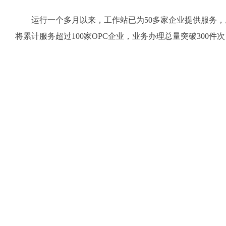
运行一个多月以来，工作站已为50多家企业提供服务，成功
将累计服务超过100家OPC企业，业务办理总量突破300