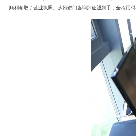
顺利领取了营业执照。从她进门咨询到证照到手，全程用时