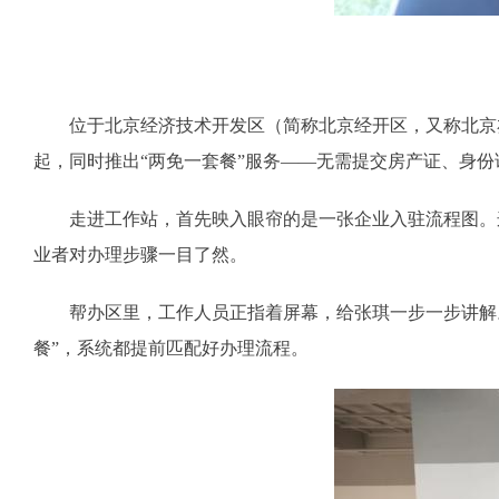
位于北京经济技术开发区（简称北京经开区，又称北京亦
起，同时推出“两免一套餐”服务——无需提交房产证、身
走进工作站，首先映入眼帘的是一张企业入驻流程图。这
业者对办理步骤一目了然。
帮办区里，工作人员正指着屏幕，给张琪一步一步讲解。当
餐”，系统都提前匹配好办理流程。