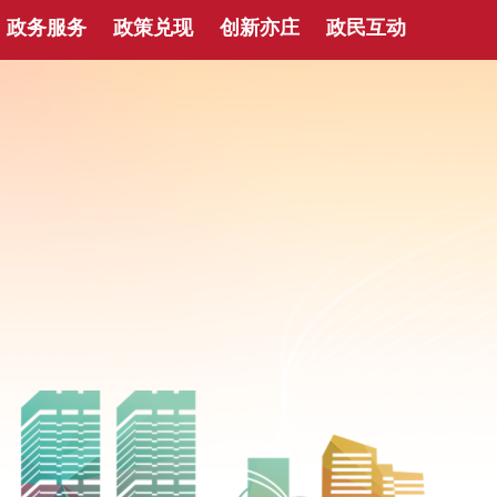
政务服务
政策兑现
创新亦庄
政民互动