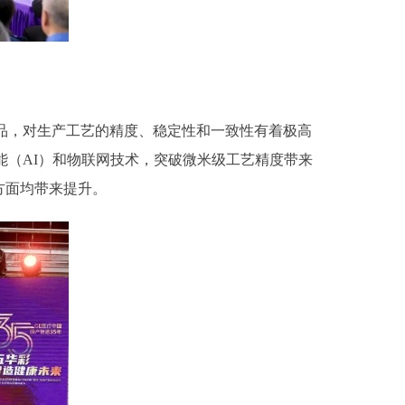
产品，对生产工艺的精度、稳定性和一致性有着极高
能（AI）和物联网技术，突破微米级工艺精度带来
方面均带来提升。