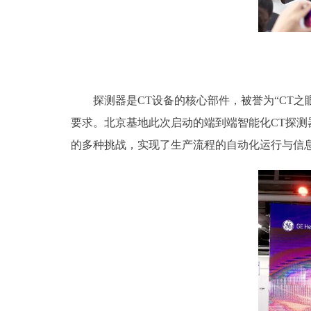
探测器是CT设备的核心部件，被誉为“CT之眼
要求。北京基地此次启动的端到端智能化CT探测
的多种挑战，实现了生产流程的自动化运行与信