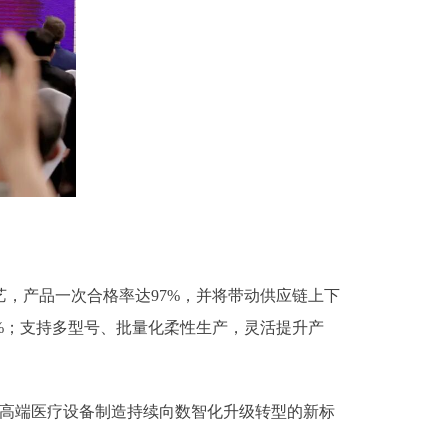
，产品一次合格率达97%，并将带动供应链上下
0%；支持多型号、批量化柔性生产，灵活提升产
国高端医疗设备制造持续向数智化升级转型的新标