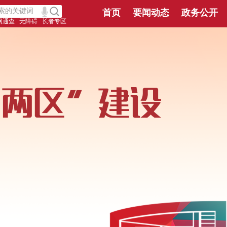
首页
要闻动态
政务公开
网通查
无障碍
长者专区