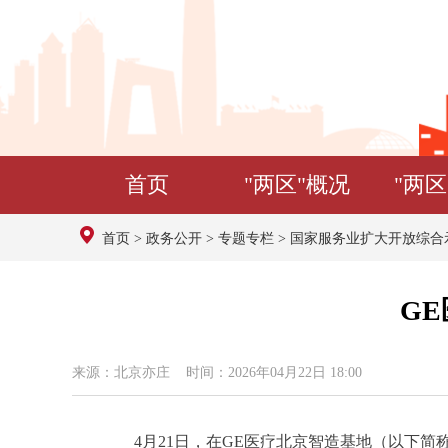
首页
"两区"概况
"两区
首页
>
政务公开
>
专题专栏
>
国家服务业扩大开放综合
G
来源：北京亦庄 时间：2026年04月22日 18:00
4月21日，在GE医疗北京智造基地（以下简称“