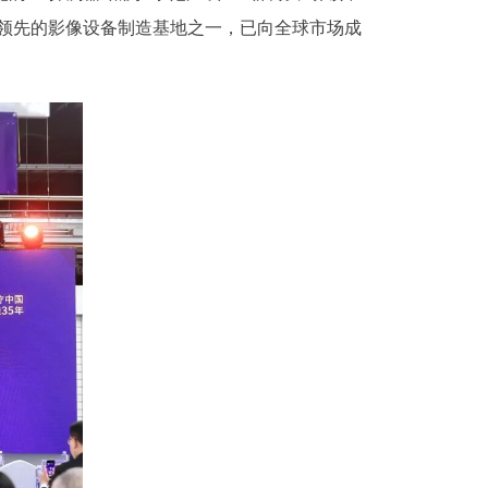
领先的影像设备制造基地之一，已向全球市场成