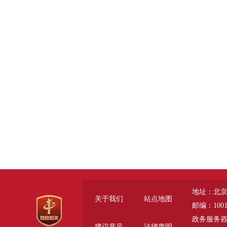
地址：北京
关于我们
站点地图
邮编：1001
政务服务咨询电话
建议意见
法律声明