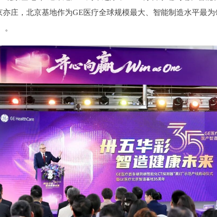
京亦庄，北京基地作为GE医疗全球规模最大、智能制造水平最为
）。