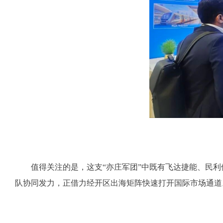
值得关注的是，这支“亦庄军团”中既有飞达捷能、民利储
队协同发力，正借力经开区出海矩阵快速打开国际市场通道