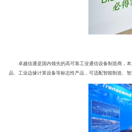
卓越信通是国内领先的高可靠工业通信设备制造商，本次重点展示
品、工业边缘计算设备等标志性产品，可适配智能制造、智