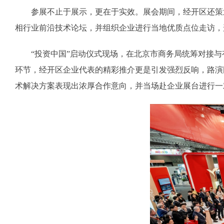
参展不止于展示，更在于实效。展会期间，经开区还策划了
相行业前沿技术论坛，并组织企业进行当地优质点位走访，形
“投资中国”启动仪式现场，在北京市商务局统筹对接与有
环节，经开区企业代表的精彩推介更是引发强烈反响，路演
术解决方案表现出浓厚合作意向，并当场赴企业展台进行一