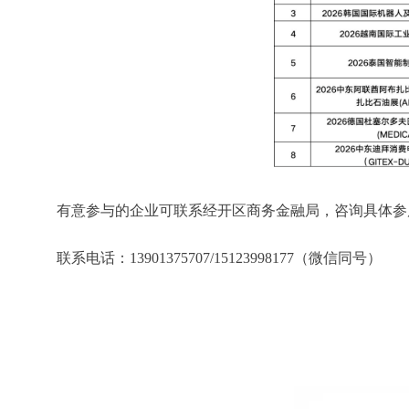
有意参与的企业可联系经开区商务金融局，咨询具体参
联系电话：13901375707/15123998177（微信同号）