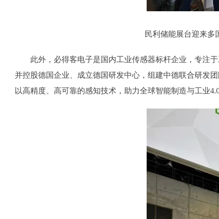
民利储能展台迎来多
此外，必得客电子是国内工业传感器标杆企业，专注于工业
并控股德国企业、成立德国研发中心，组建中德联合研发团
以高精度、高可靠的感知技术，助力全球智能制造与工业4.