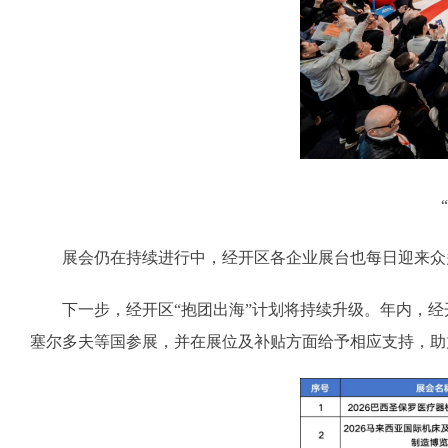
展会仍在持续进行中，经开区各企业展台也每日迎来众多
下一步，经开区“抱团出海”计划将持续升级。年内，经
塞尔多夫等国参展，并在展位及补贴方面给予相应支持，助