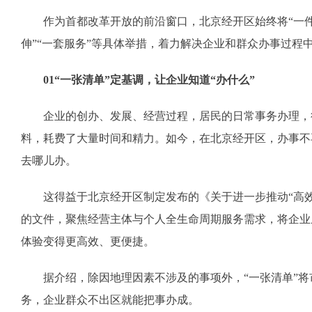
作为首都改革开放的前沿窗口，北京经开区始终将“一件事
伸”“一套服务”等具体举措，着力解决企业和群众办事过
01“一张清单”定基调，让企业知道“办什么”
企业的创办、发展、经营过程，居民的日常事务办理，往
料，耗费了大量时间和精力。如今，在北京经开区，办事不
去哪儿办。
这得益于北京经开区制定发布的《关于进一步推动“高效办
的文件，聚焦经营主体与个人全生命周期服务需求，将企业
体验变得更高效、更便捷。
据介绍，除因地理因素不涉及的事项外，“一张清单”将市
务，企业群众不出区就能把事办成。