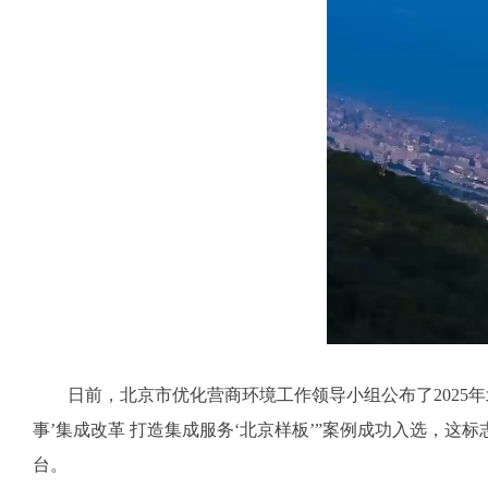
日前，北京市优化营商环境工作领导小组公布了2025年北
事’集成改革 打造集成服务‘北京样板’”案例成功入选，
台。