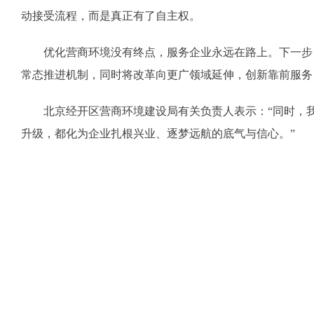
动接受流程，而是真正有了自主权。
优化营商环境没有终点，服务企业永远在路上。下一步，
常态推进机制，同时将改革向更广领域延伸，创新靠前服务
北京经开区营商环境建设局有关负责人表示：“同时，我们
升级，都化为企业扎根兴业、逐梦远航的底气与信心。”