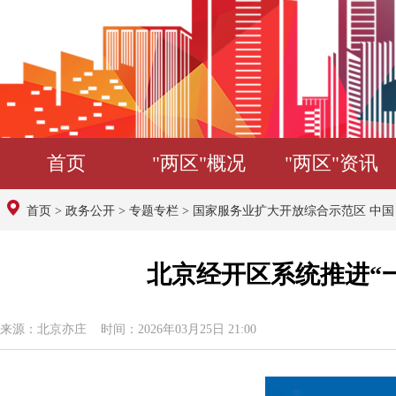
首页
"两区"概况
"两区"资讯
首页
>
政务公开
>
专题专栏
>
国家服务业扩大开放综合示范区 中
北京经开区系统推进“
来源：北京亦庄 时间：2026年03月25日 21:00