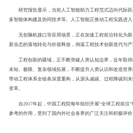
研究报告显示，当前人工智能助力工程范式迈向代际跃迁，
多智能体构建及协同技术等。人工智能正推动工程实践进入
无创脑机接口等应用场景，正在加速工程前沿转化为新质
新业态的落地转化与价值释放，倒逼工程技术创新迭代与产
工程创新的疆域，正不断突破人类认知边界，近年取得的
未知、极限、复杂领域拓展，不断提升人类认识和改造世界
带动工程体系全链条深度重构，从源头减碳、过程降碳到末
变革。
自2017年起，中国工程院每年组织开展“全球工程前沿
参考的作用，受到了国内外社会各界的广泛关注和积极评价