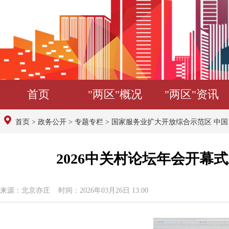
首页
"两区"概况
"两区"资讯
首页
>
政务公开
>
专题专栏
>
国家服务业扩大开放综合示范区 中
2026中关村论坛年会开幕
来源：北京亦庄 时间：2026年03月26日 13:00