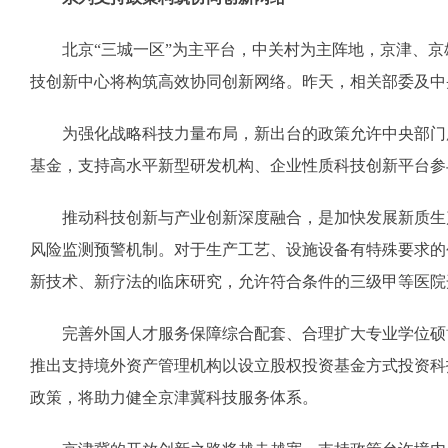
北京“三城一区”为主平台，中关村为主阵地，京津、京
技创新中心将构筑高效协同创新网络。昨天，相关部委及中
为强化战略科技力量布局，新出台的政策允许中央部门所
基金，支持高水平新型研发机构、企业性质科技创新平台参
推动科技创新与产业创新深度融合，是加快发展新质生产
风险监测预警机制。对于生产工艺、设施设备有特殊要求的
新技术、新疗法的临床研究，允许符合条件的三级甲等医院
完善外国人才服务保障综合配套、合理扩大专业学位硕博
推出支持境外资产管理机构以设立股权投资基金方式投资科
政策，将助力健全京津冀科技服务体系。