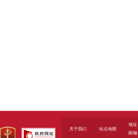
地址
关于我们
站点地图
邮编：