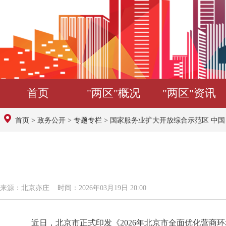
首页
"两区"概况
"两区"资讯
首页
>
政务公开
>
专题专栏
>
国家服务业扩大开放综合示范区 中
来源：北京亦庄 时间：2026年03月19日 20:00
近日，北京市正式印发《2026年北京市全面优化营商环