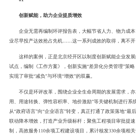
创新赋能，助力企业提质增效
企业无需再编制环评报告表，大幅节省人力、物力成本；
业尽早投产达效抢占先机……这一系列成效的取得，离不开
这样的案例，正是北京经开区以制度创新赋能企业发展的
试点，编制《工作方案》，创新实施“差异化分类管理”策
实现了审批“减负”与环境“增效”的双赢。
不仅是环评改革，围绕企业全生命周期的发展需求，亦庄打
用、用途转换、弹性容积率、地价激励”等关键机制进行系
从“政府语言”向“企业语言”转变，真正打通了政策落地“
联动降本增效，打造产业升级标杆；聚焦工程项目审批提速
制，高效服务110余项工程建设项目，累计核发330余项