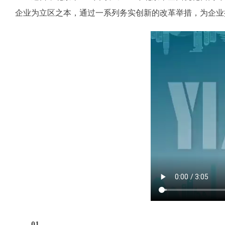
企业为立区之本，通过一系列务实创新的改革举措，为企业
01