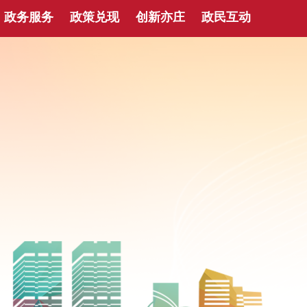
政务服务
政策兑现
创新亦庄
政民互动