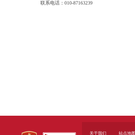
联系电话：010-87163239
关于我们
站点地