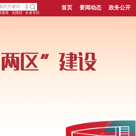
首页
要闻动态
政务公开
网通查
无障碍
长者专区