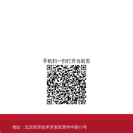
手机扫一扫打开当前页
地址：北京经济技术开发区荣华中路15号
图