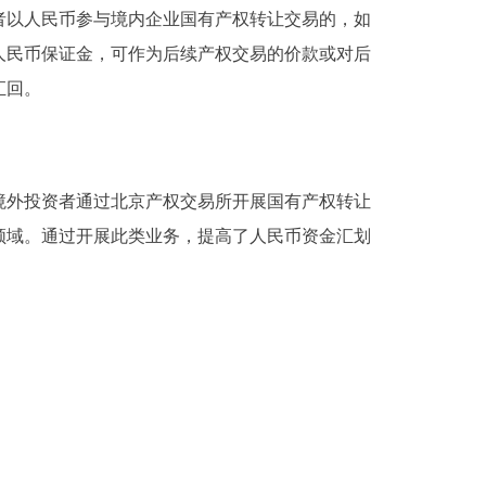
以人民币参与境内企业国有产权转让交易的，如
人民币保证金，可作为后续产权交易的价款或对后
汇回。
外投资者通过北京产权交易所开展国有产权转让
领域。通过开展此类业务，提高了人民币资金汇划