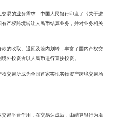
交易的业务需求，中国人民银行印发了《关于进
国有产权跨境转让人民币结算业务，并对业务相关
款的收取、退回及境内划转，丰富了国内产权交
利境外投资者以人民币进行直接投资。
权交易所成为全国首家实现实物资产跨境交易场
交易平台作用，在交易达成后，由结算银行为境