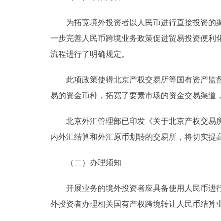
为拓宽境外投资者以人民币进行直接投资的渠道
一步完善人民币跨境业务政策促进贸易投资便利
流程进行了明确规定。
此项政策使得北京产权交易所等国有资产监督管
易的资金币种，拓宽了要素市场的资金交易渠道
北京外汇管理部已印发《关于北京产权交易所办
内外汇结算和外汇原币划转的交易所，将切实提
（二）办理须知
开展业务的境外投资者应具备使用人民币进行直
外投资者办理相关国有产权跨境转让人民币结算