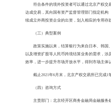
符合条件的境外投资者可以通过北京产权交易所
达成交易，其向国有资产监督管理部门指定机构
续成立外商投资企业的出资，划入相应的专用存
（三）典型案例
政策实施以来，结算银行为来自日本、韩国、德
以及增资扩股等人民币跨境结算业务的需求，涉
效率，进一步提升市场开放水平，得到市场主体
截止2021年6月末，北京产权交易所已完成1笔
（四）咨询方式
主责部门：北京经开区商务金融局金融服务