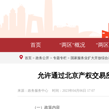
首页
"两区"概况
"两区
首页
>
政务公开
>
专题专栏
>
国家服务业扩大开放综合
允许通过北京产权交易
来源：政务服务中心 时间：2023年04月06日 17:07
（一）政策内容