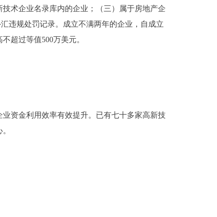
新技术企业名录库内的企业；（三）属于房地产企
外汇违规处罚记录。成立不满两年的企业，自成立
不超过等值500万美元。
业资金利用效率有效提升。已有七十多家高新技
心。