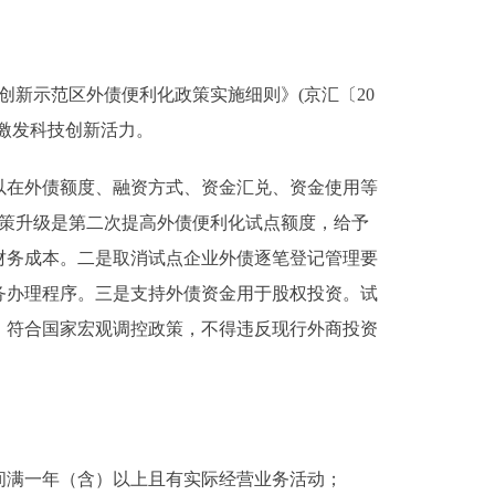
新示范区外债便利化政策实施细则》(京汇〔20
，激发科技创新活力。
在外债额度、融资方式、资金汇兑、资金使用等
政策升级是第二次提高外债便利化试点额度，给予
财务成本。二是取消试点企业外债逐笔登记管理要
务办理程序。三是支持外债资金用于股权投资。试
、符合国家宏观调控政策，不得违反现行外商投资
满一年（含）以上且有实际经营业务活动；