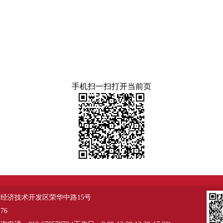
手机扫一扫打开当前页
经济技术开发区荣华中路15号
76