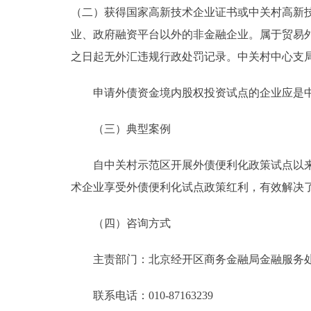
（二）获得国家高新技术企业证书或中关村高新
业、政府融资平台以外的非金融企业。属于贸易
之日起无外汇违规行政处罚记录。中关村中心支局
申请外债资金境内股权投资试点的企业应是中
（三）典型案例
自中关村示范区开展外债便利化政策试点以来，
术企业享受外债便利化试点政策红利，有效解决
（四）咨询方式
主责部门：北京经开区商务金融局金融服务
联系电话：010-87163239