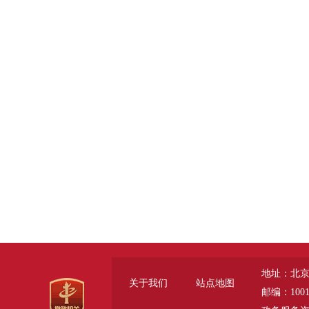
地址：北京
关于我们
站点地图
邮编：1001