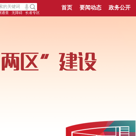
首页
要闻动态
政务公开
网通查
无障碍
长者专区