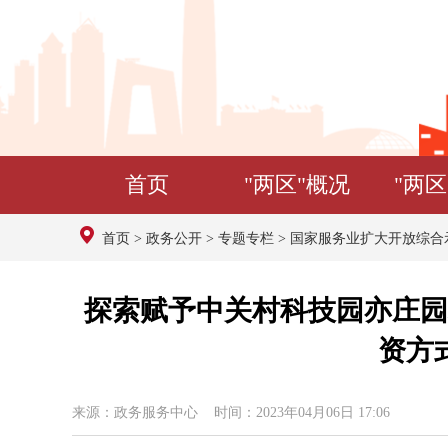
首页
"两区"概况
"两区
首页
>
政务公开
>
专题专栏
>
国家服务业扩大开放综合
探索赋予中关村科技园亦庄园
资方
来源：政务服务中心 时间：2023年04月06日 17:06