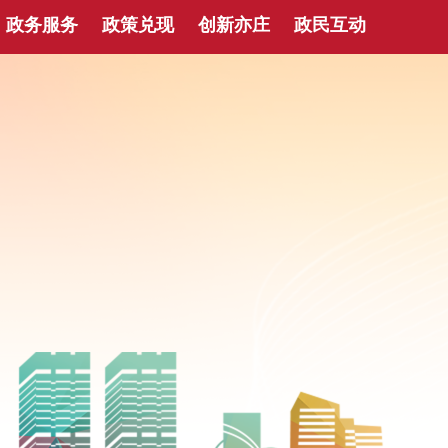
政务服务
政策兑现
创新亦庄
政民互动