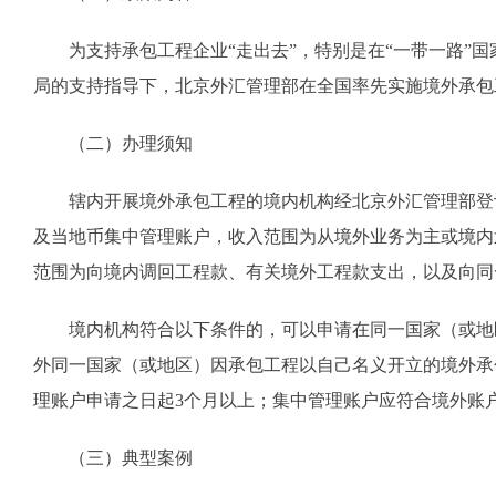
为支持承包工程企业“走出去”，特别是在“一带一路”国
局的支持指导下，北京外汇管理部在全国率先实施境外承包
（二）办理须知
辖内开展境外承包工程的境内机构经北京外汇管理部登记
及当地币集中管理账户，收入范围为从境外业务为主或境内
范围为向境内调回工程款、有关境外工程款支出，以及向同
境内机构符合以下条件的，可以申请在同一国家（或地区
外同一国家（或地区）因承包工程以自己名义开立的境外承
理账户申请之日起3个月以上；集中管理账户应符合境外账
（三）典型案例