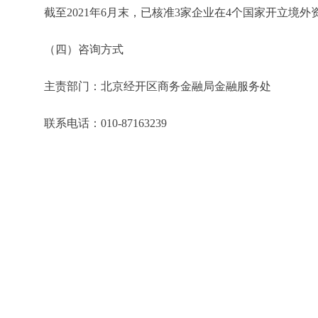
截至2021年6月末，已核准3家企业在4个国家开立境外
（四）咨询方式
主责部门：北京经开区商务金融局金融服务处
联系电话：010-87163239