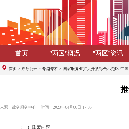
首页
"两区"概况
"两区"资讯
首页
>
政务公开
>
专题专栏
>
国家服务业扩大开放综合示范区 中
推
来源：政务服务中心 时间：2023年04月06日 17:05
（一）政策内容