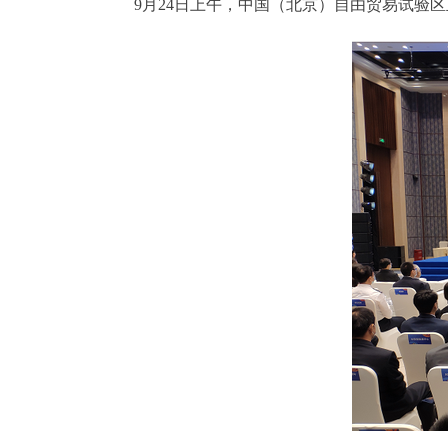
9月24日上午，中国（北京）自由贸易试验区