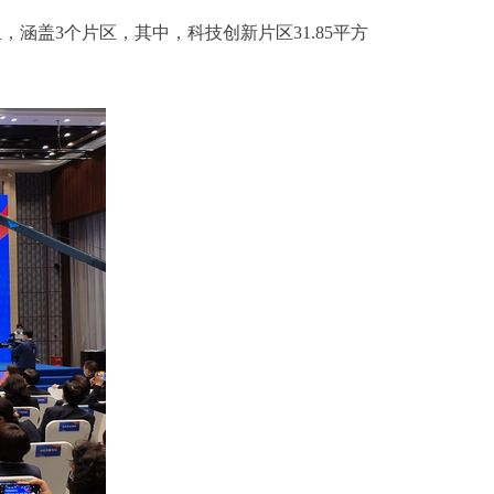
涵盖3个片区，其中，科技创新片区31.85平方
。