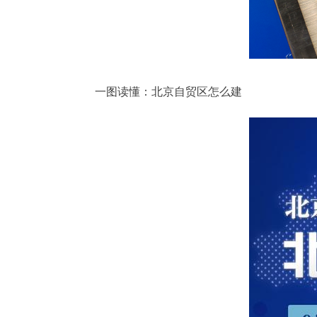
一图读懂：北京自贸区怎么建