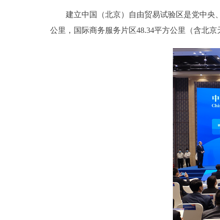
建立中国（北京）自由贸易试验区是党中央、国务院
公里，国际商务服务片区48.34平方公里（含北京天