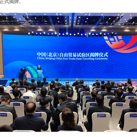
正式揭牌。