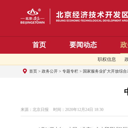
首页
要闻动态
政
职权信息
首页
>
政务公开
>
专题专栏
>
国家服务业扩大开放综合
来源：北京日报 时间：2020年12月24日 18:30