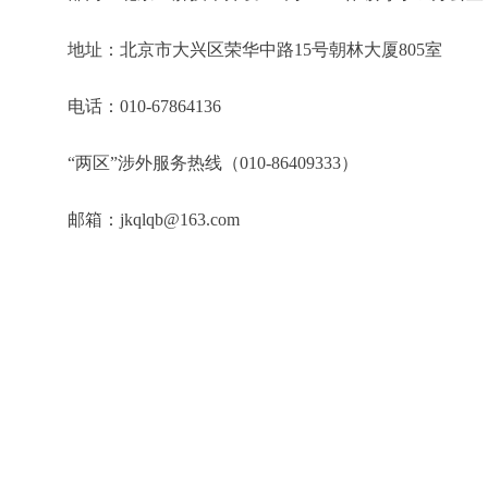
地址：北京市大兴区荣华中路15号朝林大厦805室
电话：010-67864136
“两区”涉外服务热线（010-86409333）
邮箱：jkqlqb@163.com