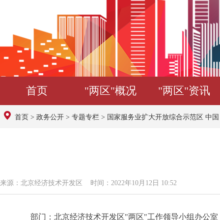
首页
"两区"概况
"两区"资讯
首页
>
政务公开
>
专题专栏
>
国家服务业扩大开放综合示范区 中
来源：北京经济技术开发区 时间：2022年10月12日 10:52
部门：北京经济技术开发区"两区"工作领导小组办公室