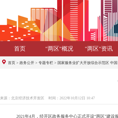
首页
"两区"概况
"两区"资讯
首页
>
政务公开
>
专题专栏
>
国家服务业扩大开放综合示范区 中
来源：北京经济技术开发区 时间：2022年10月12日 10:47
2021年4月，经开区政务服务中心正式开设“两区”建设服