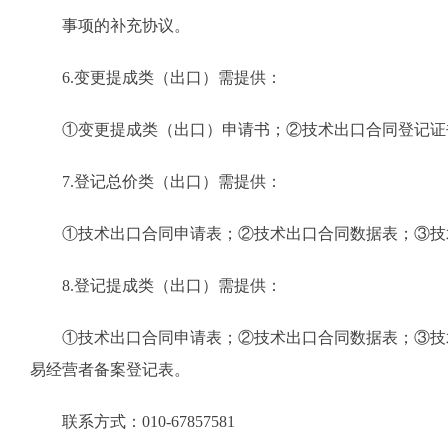
事项的补充协议。
6.变更提成类（出口）需提供：
①变更提成类（出口）申请书；②技术出口合同登记证书
7.登记总价类（出口）需提供：
①技术出口合同申请表；②技术出口合同数据表；③技术
8.登记提成类（出口）需提供：
①技术出口合同申请表；②技术出口合同数据表；③技术
易经营者备案登记表。
联系方式：010-67857581