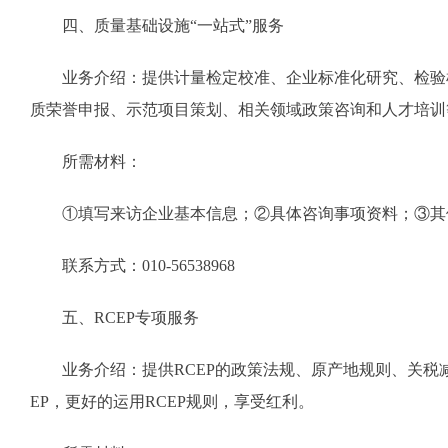
四、质量基础设施“一站式”服务
业务介绍：提供计量检定校准、企业标准化研究、检验检
质荣誉申报、示范项目策划、相关领域政策咨询和人才培训
所需材料：
①填写来访企业基本信息；②具体咨询事项资料；③其
联系方式：010-56538968
五、RCEP专项服务
业务介绍：提供RCEP的政策法规、原产地规则、关税减
EP，更好的运用RCEP规则，享受红利。