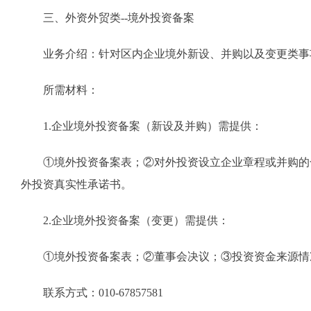
三、外资外贸类--境外投资备案
业务介绍：针对区内企业境外新设、并购以及变更类事
所需材料：
1.企业境外投资备案（新设及并购）需提供：
①境外投资备案表；②对外投资设立企业章程或并购的合
外投资真实性承诺书。
2.企业境外投资备案（变更）需提供：
①境外投资备案表；②董事会决议；③投资资金来源情况
联系方式：010-67857581