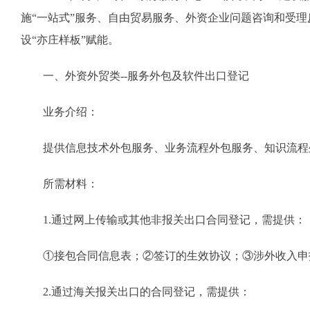
施“一站式”服务、自由贸易服务、外资企业问题咨询和受理
设“亦庄样板”赋能。
一、外资外贸类--服务外包及软件出口登记
业务介绍：
提供信息技术外包服务、业务流程外包服务、知识流程
所需材料：
1.通过网上传输或其他非报关出口合同登记，需提供：
①接包合同信息表；②签订的生效协议；③涉外收入申
2.通过海关报关出口的合同登记，需提供：