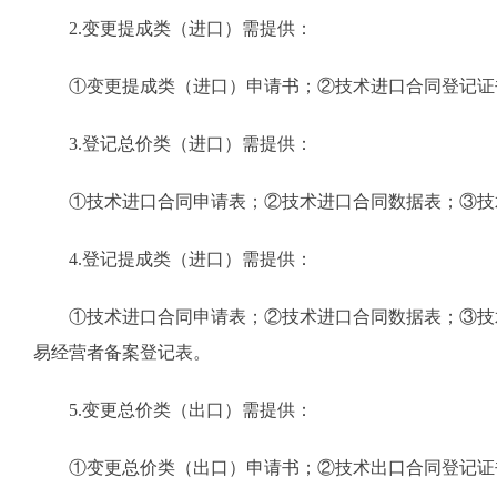
2.变更提成类（进口）需提供：
①变更提成类（进口）申请书；②技术进口合同登记证书
3.登记总价类（进口）需提供：
①技术进口合同申请表；②技术进口合同数据表；③技术
4.登记提成类（进口）需提供：
①技术进口合同申请表；②技术进口合同数据表；③技术
易经营者备案登记表。
5.变更总价类（出口）需提供：
①变更总价类（出口）申请书；②技术出口合同登记证书