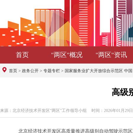
首页
"两区"概况
"两区"资讯
首页
>
政务公开
>
专题专栏
>
国家服务业扩大开放综合示范区 中
高级
来源：北京经济技术开发区“两区”工作领导小组 时间：2026年01月29日 1
北京经济技术开发区高质量推进高级别自动驾驶示范区3.