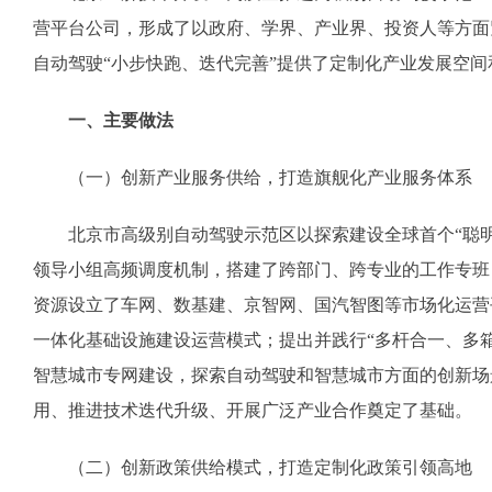
营平台公司，形成了以政府、学界、产业界、投资人等方面
自动驾驶“小步快跑、迭代完善”提供了定制化产业发展空
一、主要做法
（一）创新产业服务供给，打造旗舰化产业服务体系
北京市高级别自动驾驶示范区以探索建设全球首个“聪明
领导小组高频调度机制，搭建了跨部门、跨专业的工作专班
资源设立了车网、数基建、京智网、国汽智图等市场化运营
一体化基础设施建设运营模式；提出并践行“多杆合一、多
智慧城市专网建设，探索自动驾驶和智慧城市方面的创新场
用、推进技术迭代升级、开展广泛产业合作奠定了基础。
（二）创新政策供给模式，打造定制化政策引领高地