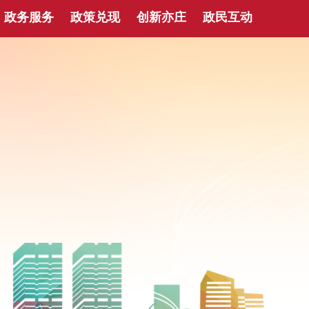
政务服务
政策兑现
创新亦庄
政民互动