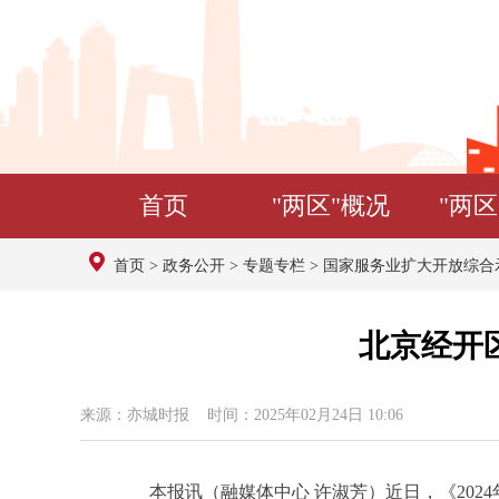
首页
"两区"概况
"两区
首页
>
政务公开
>
专题专栏
>
国家服务业扩大开放综合
北京经开
来源：亦城时报 时间：2025年02月24日 10:06
本报讯（融媒体中心 许淑芳）近日，《2024