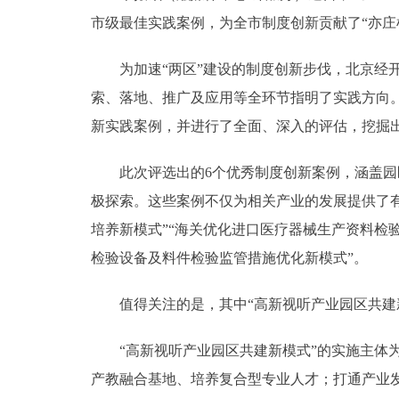
市级最佳实践案例，为全市制度创新贡献了“亦庄
为加速“两区”建设的制度创新步伐，北京经开区
索、落地、推广及应用等全环节指明了实践方向。
新实践案例，并进行了全面、深入的评估，挖掘
此次评选出的6个优秀制度创新案例，涵盖园区
极探索。这些案例不仅为相关产业的发展提供了有
培养新模式”“海关优化进口医疗器械生产资料检验
检验设备及料件检验监管措施优化新模式”。
值得关注的是，其中“高新视听产业园区共建新模
“高新视听产业园区共建新模式”的实施主体为
产教融合基地、培养复合型专业人才；打通产业