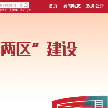
首页
要闻动态
政务公开
网通查
无障碍
长者专区