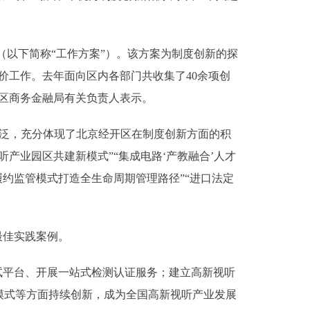
（以下简称“工作方案”）。该方案为制度创新的探
价工作。去年面向区内各部门共收集了40余项创
区商务金融局有关负责人表示。
泛，充分体现了北京经开区在制度创新方面的积
产业园区共建新模式”“集成电路‘产教融合’人才
新履约监管模式打造全生命周期管理路径”“进口法定
最佳实践案例。
平台、开展一站式检测认证服务；建立高新视听
模式等方面持续创新，成为全国高新视听产业发展