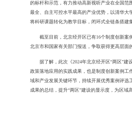
的标杆和示范，有力推动高新视听产业在全国范围
最全、自主可控水平最高的产业优势，以清华大
将科研课题转化为教学目标，闭环式全链条搭建
截至目前，北京经开区已有16个制度创新案例
北京市和国家有关部门报送，争取获得更高层面
据了解，此次《2024年北京经开区“两区”建
政策落地应用的实践成果，也是制度创新案例工
域和产业发展关键环节，持续开展优秀案例评选
成果的总结，提升“两区”建设的显示度，为区域