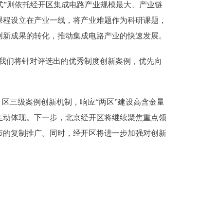
式”则依托经开区集成电路产业规模最大、产业链
课程设立在产业一线，将产业难题作为科研课题，
创新成果的转化，推动集成电路产业的快速发展。
我们将针对评选出的优秀制度创新案例，优先向
区三级案例创新机制，响应“两区”建设高含金量
生动体现。下一步，北京经开区将继续聚焦重点领
市的复制推广。同时，经开区将进一步加强对创新